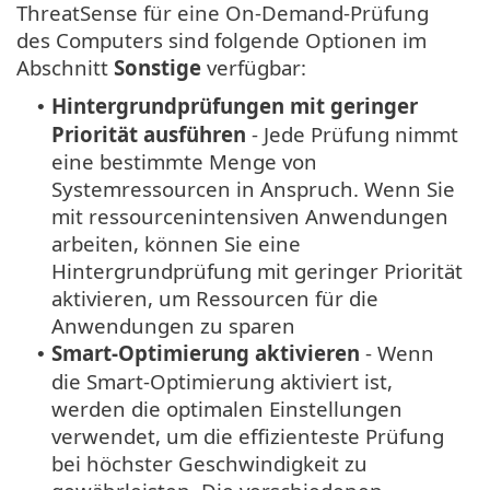
ThreatSense für eine On-Demand-Prüfung
des Computers sind folgende Optionen im
Abschnitt
Sonstige
verfügbar:
Hintergrundprüfungen mit geringer
•
Priorität ausführen
- Jede Prüfung nimmt
eine bestimmte Menge von
Systemressourcen in Anspruch. Wenn Sie
mit ressourcenintensiven Anwendungen
arbeiten, können Sie eine
Hintergrundprüfung mit geringer Priorität
aktivieren, um Ressourcen für die
Anwendungen zu sparen
Smart-Optimierung aktivieren
- Wenn
•
die Smart-Optimierung aktiviert ist,
werden die optimalen Einstellungen
verwendet, um die effizienteste Prüfung
bei höchster Geschwindigkeit zu