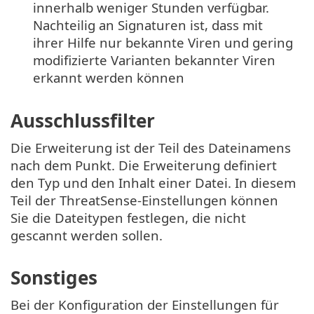
innerhalb weniger Stunden verfügbar.
Nachteilig an Signaturen ist, dass mit
ihrer Hilfe nur bekannte Viren und gering
modifizierte Varianten bekannter Viren
erkannt werden können
Ausschlussfilter
Die Erweiterung ist der Teil des Dateinamens
nach dem Punkt. Die Erweiterung definiert
den Typ und den Inhalt einer Datei. In diesem
Teil der ThreatSense-Einstellungen können
Sie die Dateitypen festlegen, die nicht
gescannt werden sollen.
Sonstiges
Bei der Konfiguration der Einstellungen für