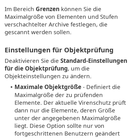
Im Bereich
Grenzen
können Sie die
Maximalgröße von Elementen und Stufen
verschachtelter Archive festlegen, die
gescannt werden sollen.
Einstellungen für Objektprüfung
Deaktivieren Sie die
Standard-Einstellungen
für die Objektprüfung
, um die
Objekteinstellungen zu ändern.
Maximale Objektgröße
- Definiert die
•
Maximalgröße der zu prüfenden
Elemente. Der aktuelle Virenschutz prüft
dann nur die Elemente, deren Größe
unter der angegebenen Maximalgröße
liegt. Diese Option sollte nur von
fortgeschrittenen Benutzern geändert