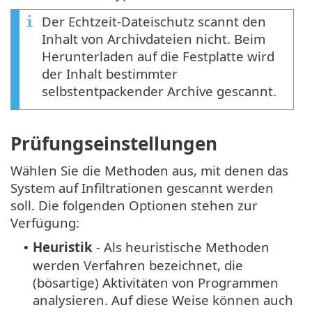
Der Echtzeit-Dateischutz scannt den
Inhalt von Archivdateien nicht. Beim
Herunterladen auf die Festplatte wird
der Inhalt bestimmter
selbstentpackender Archive gescannt.
Prüfungseinstellungen
Wählen Sie die Methoden aus, mit denen das
System auf Infiltrationen gescannt werden
soll. Die folgenden Optionen stehen zur
Verfügung:
Heuristik
- Als heuristische Methoden
•
werden Verfahren bezeichnet, die
(bösartige) Aktivitäten von Programmen
analysieren. Auf diese Weise können auch