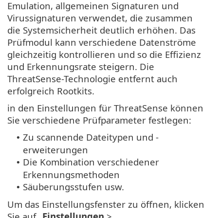
Emulation, allgemeinen Signaturen und
Virussignaturen verwendet, die zusammen
die Systemsicherheit deutlich erhöhen. Das
Prüfmodul kann verschiedene Datenströme
gleichzeitig kontrollieren und so die Effizienz
und Erkennungsrate steigern. Die
ThreatSense-Technologie entfernt auch
erfolgreich Rootkits.
in den Einstellungen für ThreatSense können
Sie verschiedene Prüfparameter festlegen:
Zu scannende Dateitypen und -
•
erweiterungen
Die Kombination verschiedener
•
Erkennungsmethoden
Säuberungsstufen usw.
•
Um das Einstellungsfenster zu öffnen, klicken
Sie auf „
Einstellungen
>