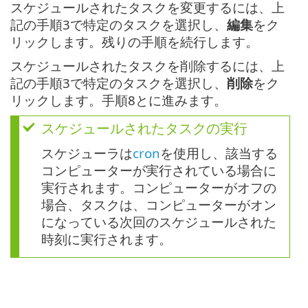
スケジュールされたタスクを変更するには、上
記の手順3で特定のタスクを選択し、
編集
をク
リックします。残りの手順を続行します。
スケジュールされたタスクを削除するには、上
記の手順3で特定のタスクを選択し、
削除
をク
リックします。手順8とに進みます。
スケジュールされたタスクの実行
スケジューラは
cron
を使用し、該当する
コンピューターが実行されている場合に
実行されます。コンピューターがオフの
場合、タスクは、コンピューターがオン
になっている次回のスケジュールされた
時刻に実行されます。