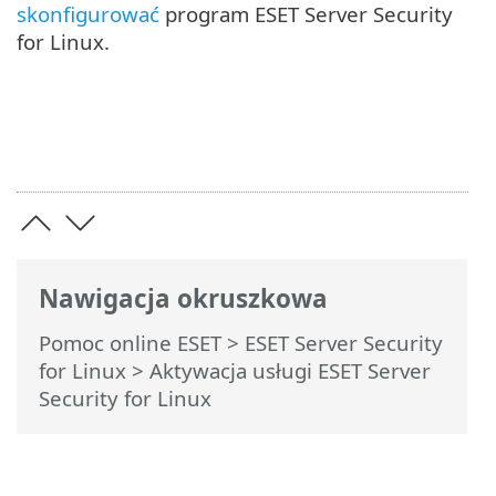
skonfigurować
program ESET Server Security
for Linux.
Nawigacja okruszkowa
Pomoc online ESET
>
ESET Server Security
for Linux
>
Aktywacja usługi ESET Server
Security for Linux