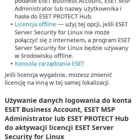
podanie ESET Business Account, ESET MSP
Administrator lub nazwy użytkownika i
hasła do ESET PROTECT Hub.
Licencja offline
— użyj tej opcji, jeśli ESET
•
Server Security for Linux nie może
połączyć się z internetem, a program ESET
Server Security for Linux będzie używany
w środowisku offline.
Konsola zarządzania ESET
•
Jeśli licencja wygaśnie, możesz zmienić
licencję na inną w tej samej lokalizacji.
Używanie danych logowania do konta
ESET Business Account, ESET MSP
Administrator lub ESET PROTECT Hub
do aktywacji licencji ESET Server
Security for Linux