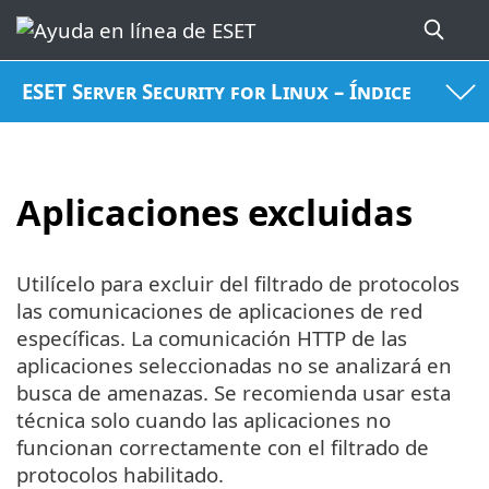
ESET Server Security for Linux – Índice
Aplicaciones excluidas
Utilícelo para excluir del filtrado de protocolos
las comunicaciones de aplicaciones de red
específicas. La comunicación HTTP de las
aplicaciones seleccionadas no se analizará en
busca de amenazas. Se recomienda usar esta
técnica solo cuando las aplicaciones no
funcionan correctamente con el filtrado de
protocolos habilitado.