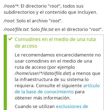
/root/*
: El directorio "
root
", todos sus
subdirectorios y el contenido que incluyen.
/root
: Solo el archivo "
root
".
/root/file.txt
: Solo
file.txt
en el directorio "
root
".
Comodines en el medio de una ruta
de acceso
Le recomendamos encarecidamente no
usar comodines en el medio de una
ruta de acceso (por ejemplo
/home/user/*/data/file.dat
) a menos que
la infraestructura de su sistema lo
requiera. Consulte el siguiente
artículo
de la base de conocimiento
para
obtener más información.
Cuando se utilizan
exclusiones de