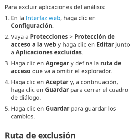
Para excluir aplicaciones del análisis:
1.
En la
Interfaz web
, haga clic en
Configuración
.
2.
Vaya a
Protecciones
>
Protección de
acceso a la web
y haga clic en
Editar
junto
a
Aplicaciones excluidas
.
3.
Haga clic en
Agregar
y defina la
ruta de
acceso
que va a omitir el explorador.
4.
Haga clic en
Aceptar
y, a continuación,
haga clic en
Guardar
para cerrar el cuadro
de diálogo.
5.
Haga clic en
Guardar
para guardar los
cambios.
Ruta de exclusión