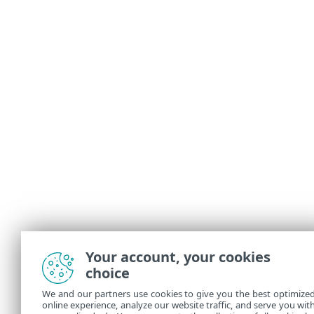
Your account, your cookies
choice
We and our partners use cookies to give you the best optimize
online experience, analyze our website traffic, and serve you wit