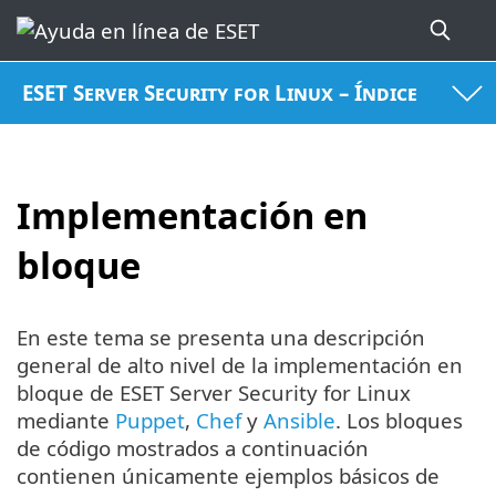
ESET Server Security for Linux – Índice
Implementación en
bloque
En este tema se presenta una descripción
general de alto nivel de la implementación en
bloque de ESET Server Security for Linux
mediante
Puppet
,
Chef
y
Ansible
. Los bloques
de código mostrados a continuación
contienen únicamente ejemplos básicos de