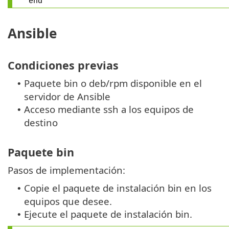
end
Ansible
Condiciones previas
Paquete bin o deb/rpm disponible en el
•
servidor de Ansible
Acceso mediante ssh a los equipos de
•
destino
Paquete bin
Pasos de implementación:
Copie el paquete de instalación bin en los
•
equipos que desee.
Ejecute el paquete de instalación bin.
•