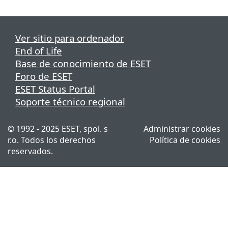
Ver sitio para ordenador
End of Life
Base de conocimiento de ESET
Foro de ESET
ESET Status Portal
Soporte técnico regional
© 1992 - 2025 ESET, spol. s
Administrar cookies
r.o. Todos los derechos
Política de cookies
reservados.