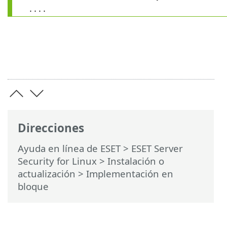
....
Direcciones
Ayuda en línea de ESET
>
ESET Server
Security for Linux
>
Instalación o
actualización
> Implementación en
bloque