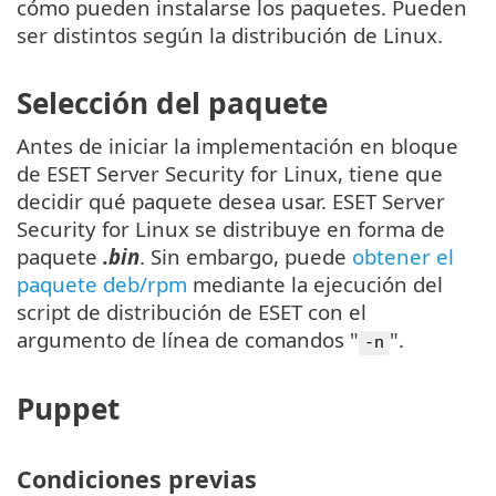
cómo pueden instalarse los paquetes. Pueden
ser distintos según la distribución de Linux.
Selección del paquete
Antes de iniciar la implementación en bloque
de ESET Server Security for Linux, tiene que
decidir qué paquete desea usar. ESET Server
Security for Linux se distribuye en forma de
paquete
.bin
. Sin embargo, puede
obtener el
paquete deb/rpm
mediante la ejecución del
script de distribución de ESET con el
argumento de línea de comandos "
".
-n
Puppet
Condiciones previas