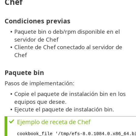
Chef
Condiciones previas
Paquete bin o deb/rpm disponible en el
•
servidor de Chef
Cliente de Chef conectado al servidor de
•
Chef
Paquete bin
Pasos de implementación:
Copie el paquete de instalación bin en los
•
equipos que desee.
Ejecute el paquete de instalación bin.
•
Ejemplo de receta de Chef
cookbook_file '/tmp/efs-8.0.1084.0.x86_64.b