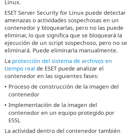
Linux.
ESET Server Security for Linux puede detectar
amenazas o actividades sospechosas en un
contenedor y bloquearlas, pero no las puede
eliminar, lo que significa que se bloqueará la
ejecución de un script sospechoso, pero no se
eliminará. Puede eliminarla manualmente.
La
protección del sistema de archivos en
tiempo real
de ESET puede analizar el
contenedor en las siguientes fases:
Proceso de construcción de la imagen del
•
contenedor
Implementación de la imagen del
•
contenedor en un equipo protegido por
ESSL
La actividad dentro del contenedor también