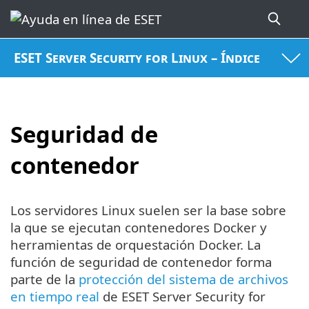
ESET Server Security for Linux – Índice
Seguridad de
contenedor
Los servidores Linux suelen ser la base sobre
la que se ejecutan contenedores Docker y
herramientas de orquestación Docker. La
función de seguridad de contenedor forma
parte de la
protección del sistema de archivos
en tiempo real
de ESET Server Security for