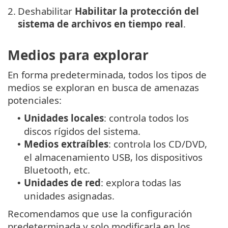
2.
Deshabilitar
Habilitar la protección del
sistema de archivos en tiempo real
.
Medios para explorar
En forma predeterminada, todos los tipos de
medios se exploran en busca de amenazas
potenciales:
Unidades locales
: controla todos los
•
discos rígidos del sistema.
Medios extraíbles
: controla los CD/DVD,
•
el almacenamiento USB, los dispositivos
Bluetooth, etc.
Unidades de red
: explora todas las
•
unidades asignadas.
Recomendamos que use la configuración
predeterminada y solo modificarla en los