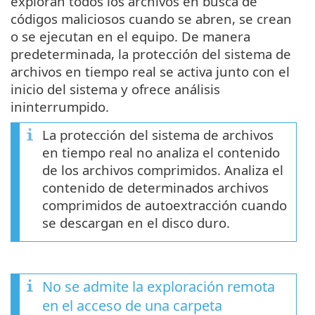
exploran todos los archivos en busca de
códigos maliciosos cuando se abren, se crean
o se ejecutan en el equipo. De manera
predeterminada, la protección del sistema de
archivos en tiempo real se activa junto con el
inicio del sistema y ofrece análisis
ininterrumpido.
La protección del sistema de archivos
en tiempo real no analiza el contenido
de los archivos comprimidos. Analiza el
contenido de determinados archivos
comprimidos de autoextracción cuando
se descargan en el disco duro.
No se admite la exploración remota
en el acceso de una carpeta