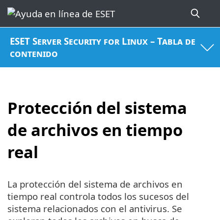
ESET Server Security for Linux – Tabla de
contenido
Protección del sistema
de archivos en tiempo
real
La protección del sistema de archivos en
tiempo real controla todos los sucesos del
sistema relacionados con el antivirus. Se