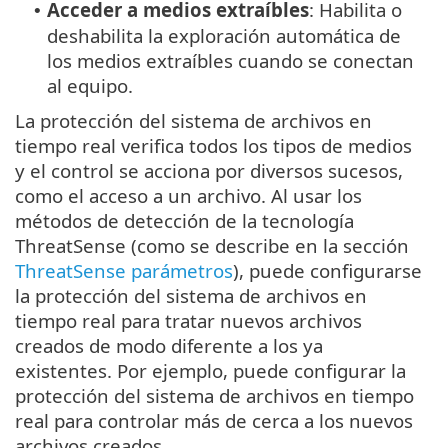
Acceder a medios extraíbles
: Habilita o
•
deshabilita la exploración automática de
los medios extraíbles cuando se conectan
al equipo.
La protección del sistema de archivos en
tiempo real verifica todos los tipos de medios
y el control se acciona por diversos sucesos,
como el acceso a un archivo. Al usar los
métodos de detección de la tecnología
ThreatSense (como se describe en la sección
ThreatSense parámetros
), puede configurarse
la protección del sistema de archivos en
tiempo real para tratar nuevos archivos
creados de modo diferente a los ya
existentes. Por ejemplo, puede configurar la
protección del sistema de archivos en tiempo
real para controlar más de cerca a los nuevos
archivos creados.