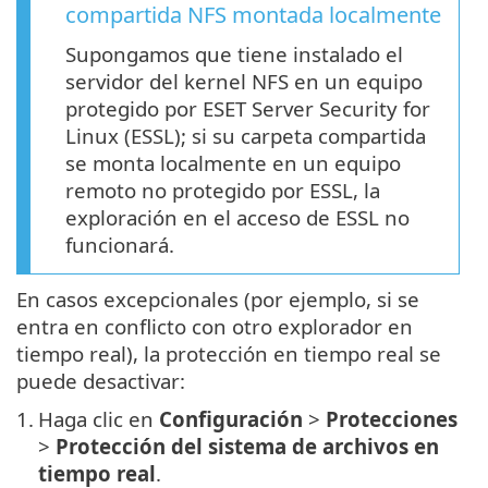
compartida NFS montada localmente
Supongamos que tiene instalado el
servidor del kernel NFS en un equipo
protegido por ESET Server Security for
Linux (ESSL); si su carpeta compartida
se monta localmente en un equipo
remoto no protegido por ESSL, la
exploración en el acceso de ESSL no
funcionará.
En casos excepcionales (por ejemplo, si se
entra en conflicto con otro explorador en
tiempo real), la protección en tiempo real se
puede desactivar:
1.
Haga clic en
Configuración
>
Protecciones
>
Protección del sistema de archivos en
tiempo real
.