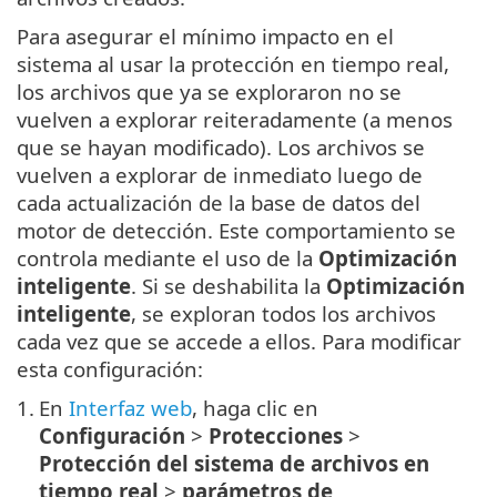
Para asegurar el mínimo impacto en el
sistema al usar la protección en tiempo real,
los archivos que ya se exploraron no se
vuelven a explorar reiteradamente (a menos
que se hayan modificado). Los archivos se
vuelven a explorar de inmediato luego de
cada actualización de la base de datos del
motor de detección. Este comportamiento se
controla mediante el uso de la
Optimización
inteligente
. Si se deshabilita la
Optimización
inteligente
, se exploran todos los archivos
cada vez que se accede a ellos. Para modificar
esta configuración:
1.
En
Interfaz web
, haga clic en
Configuración
>
Protecciones
>
Protección del sistema de archivos en
tiempo real
>
parámetros de