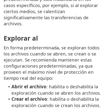
casos específicos, por ejemplo, si al explorar
ciertos medios, se ralentizan
significativamente las transferencias de
archivos.
Explorar al
En forma predeterminada, se exploran todos
los archivos cuando se abren, se crean o se
ejecutan. Se recomienda mantener estas
configuraciones predeterminadas, ya que
proveen el máximo nivel de protección en
tiempo real del equipo:
Abrir el archivo
: habilita o deshabilita la
•
exploración cuando se abren los archivos.
Crear el archivo
: habilita o deshabilita la
•
exploración cuando se crean los archivos.