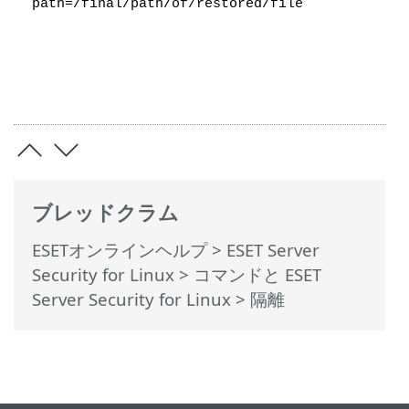
path=/final/path/of/restored/file
ブレッドクラム
ESETオンラインヘルプ
>
ESET Server
Security for Linux
>
コマンドと ESET
Server Security for Linux
> 隔離