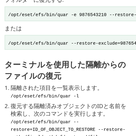
/opt/eset/efs/bin/quar -e 9876543210 --restore
または
/opt/eset/efs/bin/quar --restore-exclude=98765
ターミナルを使用した隔離からの
ファイルの復元
1.
隔離された項目を一覧表示します。
/opt/eset/efs/bin/quar -l
2.
復元する隔離済みオブジェクトのIDと名前を
検索し、次のコマンドを実行します。
/opt/eset/efs/bin/quar --
restore=ID_OF_OBJECT_TO_RESTORE --restore-