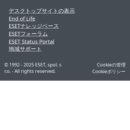
デスクトップサイトの表示
End of Life
ESETナレッジベース
ESETフォーラム
ESET Status Portal
地域サポート
© 1992 - 2025 ESET, spol. s
Cookieの管理
r.o. - All rights reserved.
Cookieポリシー