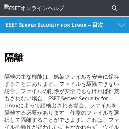
ESET Server Security for Linux – 目次
隔離
隔離の主な機能は、感染ファイルを安全に保存
することにあります。ファイルを駆除できない
場合、ファイルの削除が安全でもなければ推奨
もされない場合、ESET Server Security for
Linuxによって誤検出される場合、ファイルを
隔離する必要があります。任意のファイルを選
択して隔離することができます。これは、ファ
イルの動作が疑わしいにもかかわらず、ウイル