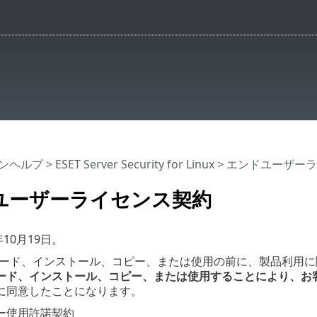
インヘルプ
>
ESET Server Security for Linux
>
エンドユーザーラ
ユーザーライセンス契約
年10月19日
。
ード、インストール、コピー、または使用の前に、製品利用に
ード、インストール、コピー、または使用することにより、お
に同意したことになります。
ー使用許諾契約