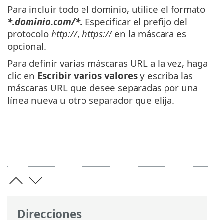
Para incluir todo el dominio, utilice el formato
*.dominio.com/*.
Especificar el prefijo del
protocolo
http://
,
https://
en la máscara es
opcional.
Para definir varias máscaras URL a la vez, haga
clic en
Escribir varios valores
y escriba las
máscaras URL que desee separadas por una
línea nueva u otro separador que elija.
Direcciones