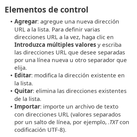
Elementos de control
Agregar
: agregue una nueva dirección
•
URL a la lista. Para definir varias
direcciones URL a la vez, haga clic en
Introduzca múltiples valores
y escriba
las direcciones URL que desee separadas
por una línea nueva u otro separador que
elija.
Editar
: modifica la dirección existente en
•
la lista.
Quitar
: elimina las direcciones existentes
•
de la lista.
Importar
: importe un archivo de texto
•
con direcciones URL (valores separados
por un salto de línea, por ejemplo,
.TXT
con
codificación UTF-8).