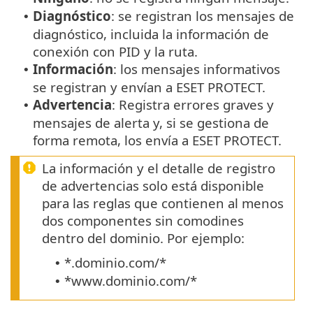
Diagnóstico
: se registran los mensajes de
•
diagnóstico, incluida la información de
conexión con PID y la ruta.
Información
: los mensajes informativos
•
se registran y envían a ESET PROTECT.
Advertencia
: Registra errores graves y
•
mensajes de alerta y, si se gestiona de
forma remota, los envía a ESET PROTECT.
La información y el detalle de registro
de advertencias solo está disponible
para las reglas que contienen al menos
dos componentes sin comodines
dentro del dominio. Por ejemplo:
*.dominio.com/*
•
*www.dominio.com/*
•