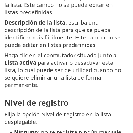
la lista. Este campo no se puede editar en
listas predefinidas.
Descripción de la lista
: escriba una
descripción de la lista para que se pueda
identificar más fácilmente. Este campo no se
puede editar en listas predefinidas.
Haga clic en el conmutador situado junto a
Lista activa
para activar o desactivar esta
lista, lo cual puede ser de utilidad cuando no
se quiere eliminar una lista de forma
permanente.
Nivel de registro
Elija la opción Nivel de registro en la lista
desplegable:
Ninguno
: no se registra ningún mensaje.
•