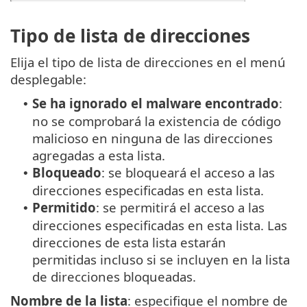
Tipo de lista de direcciones
Elija el tipo de lista de direcciones en el menú
desplegable:
Se ha ignorado el malware encontrado
:
•
no se comprobará la existencia de código
malicioso en ninguna de las direcciones
agregadas a esta lista.
Bloqueado
: se bloqueará el acceso a las
•
direcciones especificadas en esta lista.
Permitido
: se permitirá el acceso a las
•
direcciones especificadas en esta lista. Las
direcciones de esta lista estarán
permitidas incluso si se incluyen en la lista
de direcciones bloqueadas.
Nombre de la lista
: especifique el nombre de