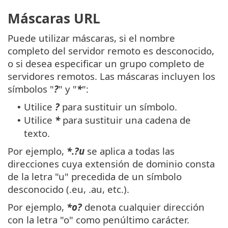
Máscaras URL
Puede utilizar máscaras, si el nombre
completo del servidor remoto es desconocido,
o si desea especificar un grupo completo de
servidores remotos. Las máscaras incluyen los
símbolos "
?
" y "
*
":
Utilice
?
para sustituir un símbolo.
•
Utilice
*
para sustituir una cadena de
•
texto.
Por ejemplo,
*.?u
se aplica a todas las
direcciones cuya extensión de dominio consta
de la letra "u" precedida de un símbolo
desconocido (.eu, .au, etc.).
Por ejemplo,
*o?
denota cualquier dirección
con la letra "o" como penúltimo carácter.