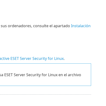
n sus ordenadores, consulte el apartado
Instalación
active ESET Server Security for Linux
.
 ESET Server Security for Linux en el archivo