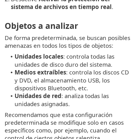
sistema de archivos en tiempo real
.
Objetos a analizar
De forma predeterminada, se buscan posibles
amenazas en todos los tipos de objetos:
Unidades locales
: controla todas las
•
unidades de disco duro del sistema.
Medios extraíbles
: controla los discos CD
•
y DVD, el almacenamiento USB, los
dispositivos Bluetooth, etc.
Unidades de red
: analiza todas las
•
unidades asignadas.
Recomendamos que esta configuración
predeterminada se modifique solo en casos
específicos como, por ejemplo, cuando el
control de ciertos objetos ralentiza