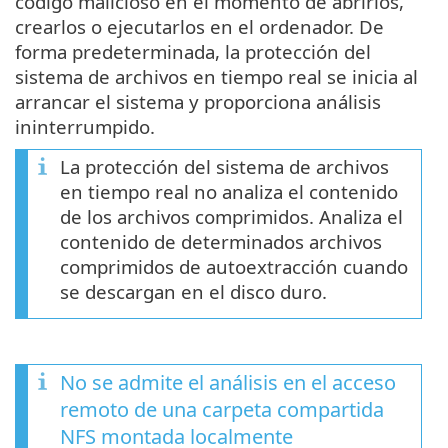
código malicioso en el momento de abrirlos,
crearlos o ejecutarlos en el ordenador. De
forma predeterminada, la protección del
sistema de archivos en tiempo real se inicia al
arrancar el sistema y proporciona análisis
ininterrumpido.
La protección del sistema de archivos
en tiempo real no analiza el contenido
de los archivos comprimidos. Analiza el
contenido de determinados archivos
comprimidos de autoextracción cuando
se descargan en el disco duro.
No se admite el análisis en el acceso
remoto de una carpeta compartida
NFS montada localmente