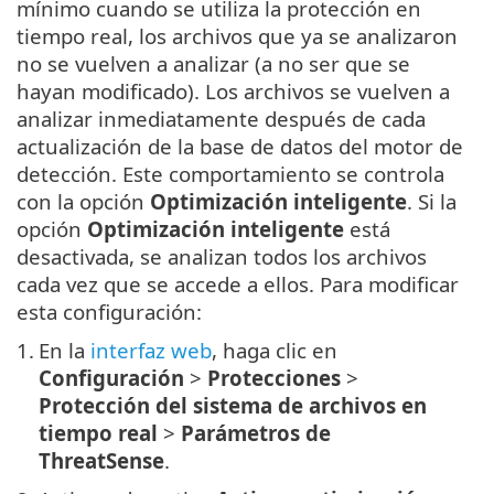
mínimo cuando se utiliza la protección en
tiempo real, los archivos que ya se analizaron
no se vuelven a analizar (a no ser que se
hayan modificado). Los archivos se vuelven a
analizar inmediatamente después de cada
actualización de la base de datos del motor de
detección. Este comportamiento se controla
con la opción
Optimización inteligente
. Si la
opción
Optimización inteligente
está
desactivada, se analizan todos los archivos
cada vez que se accede a ellos. Para modificar
esta configuración:
1.
En la
interfaz web
, haga clic en
Configuración
>
Protecciones
>
Protección del sistema de archivos en
tiempo real
>
Parámetros de
ThreatSense
.