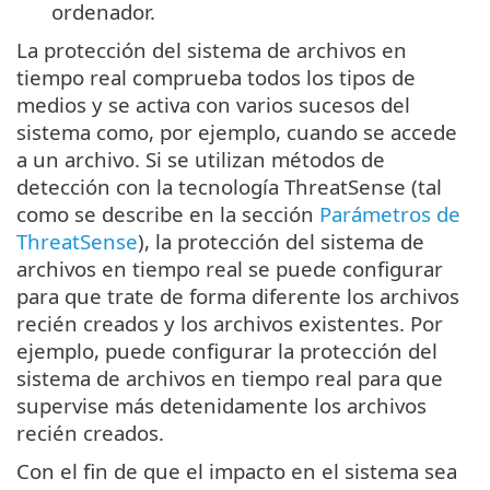
ordenador.
La protección del sistema de archivos en
tiempo real comprueba todos los tipos de
medios y se activa con varios sucesos del
sistema como, por ejemplo, cuando se accede
a un archivo. Si se utilizan métodos de
detección con la tecnología ThreatSense (tal
como se describe en la sección
Parámetros de
ThreatSense
), la protección del sistema de
archivos en tiempo real se puede configurar
para que trate de forma diferente los archivos
recién creados y los archivos existentes. Por
ejemplo, puede configurar la protección del
sistema de archivos en tiempo real para que
supervise más detenidamente los archivos
recién creados.
Con el fin de que el impacto en el sistema sea