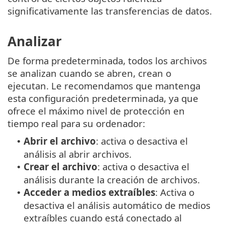
significativamente las transferencias de datos.
Analizar
De forma predeterminada, todos los archivos
se analizan cuando se abren, crean o
ejecutan. Le recomendamos que mantenga
esta configuración predeterminada, ya que
ofrece el máximo nivel de protección en
tiempo real para su ordenador:
Abrir el archivo
: activa o desactiva el
•
análisis al abrir archivos.
Crear el archivo
: activa o desactiva el
•
análisis durante la creación de archivos.
Acceder a medios extraíbles
: Activa o
•
desactiva el análisis automático de medios
extraíbles cuando está conectado al