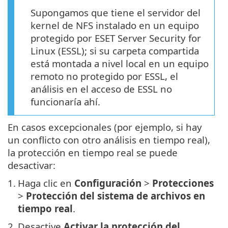
Supongamos que tiene el servidor del
kernel de NFS instalado en un equipo
protegido por ESET Server Security for
Linux (ESSL); si su carpeta compartida
está montada a nivel local en un equipo
remoto no protegido por ESSL, el
análisis en el acceso de ESSL no
funcionaría ahí.
En casos excepcionales (por ejemplo, si hay
un conflicto con otro análisis en tiempo real),
la protección en tiempo real se puede
desactivar:
1.
Haga clic en
Configuración
>
Protecciones
>
Protección del sistema de archivos en
tiempo real
.
2.
Desactive
Activar la protección del