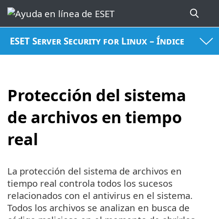
ESET Server Security for Linux – Índice
Protección del sistema
de archivos en tiempo
real
La protección del sistema de archivos en
tiempo real controla todos los sucesos
relacionados con el antivirus en el sistema.
Todos los archivos se analizan en busca de