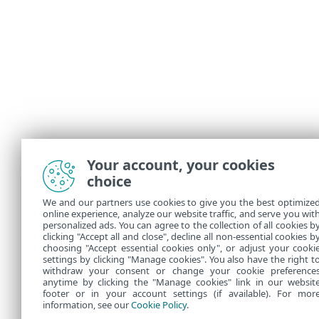
Your account, your cookies
choice
We and our partners use cookies to give you the best optimize
online experience, analyze our website traffic, and serve you wit
personalized ads. You can agree to the collection of all cookies b
clicking "Accept all and close", decline all non-essential cookies b
choosing "Accept essential cookies only", or adjust your cooki
settings by clicking "Manage cookies". You also have the right t
withdraw your consent or change your cookie preference
anytime by clicking the "Manage cookies" link in our websit
footer or in your account settings (if available). For mor
information, see our
Cookie Policy
.