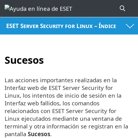
ESET Server Security for Linux – Índice
Sucesos
Las acciones importantes realizadas en la
Interfaz web de ESET Server Security for
Linux, los intentos de inicio de sesión en la
Interfaz web fallidos, los comandos
relacionados con ESET Server Security for
Linux ejecutados mediante una ventana de
terminal y otra información se registran en la
pantalla
Sucesos
.