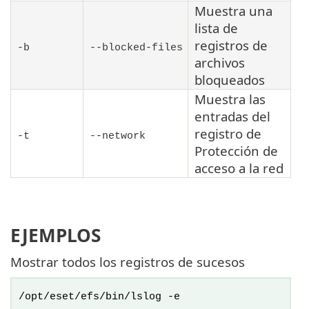
Muestra una
lista de
registros de
-b
--blocked-files
archivos
bloqueados
Muestra las
entradas del
registro de
-t
--network
Protección de
acceso a la red
EJEMPLOS
Mostrar todos los registros de sucesos
/opt/eset/efs/bin/lslog -e