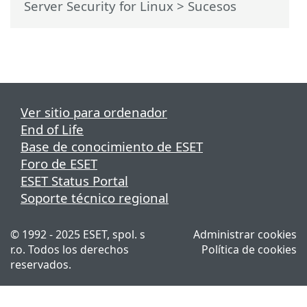
Server Security for Linux
> Sucesos
Ver sitio para ordenador
End of Life
Base de conocimiento de ESET
Foro de ESET
ESET Status Portal
Soporte técnico regional
© 1992 - 2025 ESET, spol. s
Administrar cookies
r.o. Todos los derechos
Política de cookies
reservados.