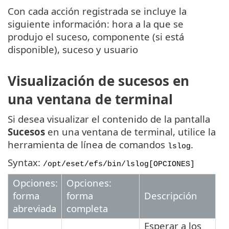
Con cada acción registrada se incluye la
siguiente información: hora a la que se
produjo el suceso, componente (si está
disponible), suceso y usuario
Visualización de sucesos en
una ventana de terminal
Si desea visualizar el contenido de la pantalla
Sucesos
en una ventana de terminal, utilice la
herramienta de línea de comandos
.
lslog
Syntax:
/opt/eset/efs/bin/lslog
[OPCIONES]
Opciones:
Opciones:
forma
forma
Descripción
abreviada
completa
Esperar a los