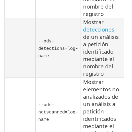
nombre del
registro
Mostrar
detecciones
de un análisis
--ods-
a petición
detections=
log-
identificado
name
mediante el
nombre del
registro
Mostrar
elementos no
analizados de
un análisis a
--ods-
petición
notscanned=
log-
identificados
name
mediante el