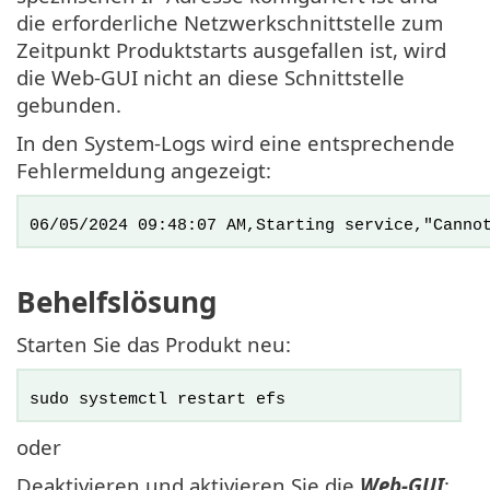
die erforderliche Netzwerkschnittstelle zum
Zeitpunkt Produktstarts ausgefallen ist, wird
die Web-GUI nicht an diese Schnittstelle
gebunden.
In den System-Logs wird eine entsprechende
Fehlermeldung angezeigt:
06/05/2024 09:48:07 AM,Starting service,"Canno
Behelfslösung
Starten Sie das Produkt neu:
sudo systemctl restart efs
oder
Deaktivieren und aktivieren Sie die
Web-GUI
: