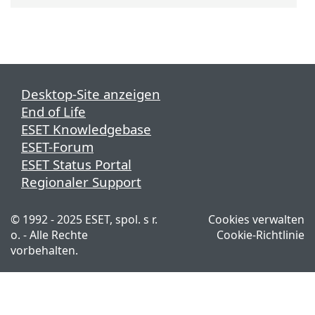
Desktop-Site anzeigen
End of Life
ESET Knowledgebase
ESET-Forum
ESET Status Portal
Regionaler Support
© 1992 - 2025 ESET, spol. s r.
Cookies verwalten
o. - Alle Rechte
Cookie-Richtlinie
vorbehalten.