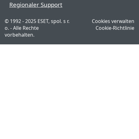
Regionaler Support
© 1992 - 2025 ESET, spol. s r.
Cookies verwalten
o. - Alle Rechte
Cookie-Richtlinie
vorbehalten.