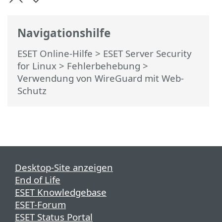
Navigationshilfe
ESET Online-Hilfe
>
ESET Server Security
for Linux
>
Fehlerbehebung
>
Verwendung von WireGuard mit Web-
Schutz
Desktop-Site anzeigen
End of Life
ESET Knowledgebase
ESET-Forum
ESET Status Portal