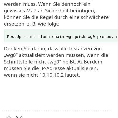
werden muss. Wenn Sie dennoch ein
gewisses Maß an Sicherheit benötigen,
können Sie die Regel durch eine schwächere
ersetzen, z. B. wie folgt:
PostUp = nft flush chain wg-quick-wg0 preraw; 
Denken Sie daran, dass alle Instanzen von
„wg0“ aktualisiert werden müssen, wenn die
Schnittstelle nicht „wg0“ heißt. Außerdem
müssen Sie die IP-Adresse aktualisieren,
wenn sie nicht 10.10.10.2 lautet.