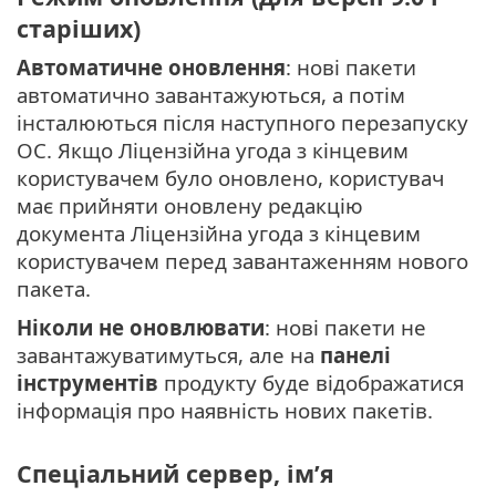
старіших)
Автоматичне оновлення
: нові пакети
автоматично завантажуються, а потім
інсталюються після наступного перезапуску
ОС. Якщо Ліцензійна угода з кінцевим
користувачем було оновлено, користувач
має прийняти оновлену редакцію
документа Ліцензійна угода з кінцевим
користувачем перед завантаженням нового
пакета.
Ніколи не оновлювати
: нові пакети не
завантажуватимуться, але на
панелі
інструментів
продукту буде відображатися
інформація про наявність нових пакетів.
Спеціальний сервер, ім’я