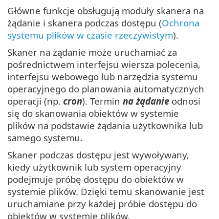
Główne funkcje obsługują moduły skanera na
żądanie i skanera podczas dostępu (
Ochrona
systemu plików w czasie rzeczywistym
).
Skaner na żądanie może uruchamiać za
pośrednictwem interfejsu wiersza polecenia,
interfejsu webowego lub narzędzia systemu
operacyjnego do planowania automatycznych
operacji (np.
cron
). Termin
na żądanie
odnosi
się do skanowania obiektów w systemie
plików na podstawie żądania użytkownika lub
samego systemu.
Skaner podczas dostępu jest wywoływany,
kiedy użytkownik lub system operacyjny
podejmuje próbę dostępu do obiektów w
systemie plików. Dzięki temu skanowanie jest
uruchamiane przy każdej próbie dostępu do
obiektów w systemie plików.