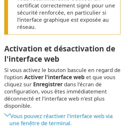
certificat correctement signé pour une
sécurité renforcée, en particulier si
l’interface graphique est exposée au
réseau.
Activation et désactivation de
l'interface web
Si vous activez le bouton bascule en regard de
l'option
Activer l'interface web
et que vous
cliquez sur
Enregistrer
dans l'écran de
configuration, vous êtes immédiatement
déconnecté et l'interface web n'est plus
disponible.
Vous pouvez réactiver l'interface web via
une fenêtre de terminal.