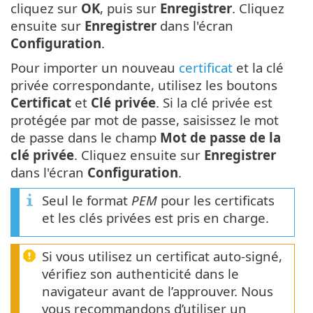
cliquez sur
OK
, puis sur
Enregistrer
. Cliquez
ensuite sur
Enregistrer
dans l'écran
Configuration
.
Pour importer un nouveau
certificat
et la clé
privée correspondante, utilisez les boutons
Certificat
et
Clé privée
. Si la clé privée est
protégée par mot de passe, saisissez le mot
de passe dans le champ
Mot de passe de la
clé privée
. Cliquez ensuite sur
Enregistrer
dans l'écran
Configuration
.
Seul le format
PEM
pour les certificats
et les clés privées est pris en charge.
Si vous utilisez un certificat auto-signé,
vérifiez son authenticité dans le
navigateur avant de l’approuver. Nous
vous recommandons d’utiliser un