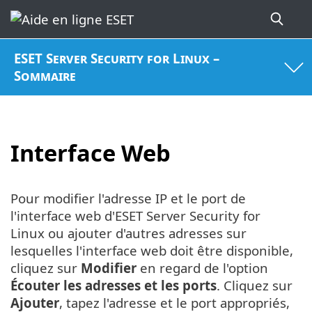
ESET Server Security for Linux –
Sommaire
Interface Web
Pour modifier l'adresse IP et le port de
l'interface web d'ESET Server Security for
Linux ou ajouter d'autres adresses sur
lesquelles l'interface web doit être disponible,
cliquez sur
Modifier
en regard de l'option
Écouter les adresses et les ports
. Cliquez sur
Ajouter
, tapez l'adresse et le port appropriés,