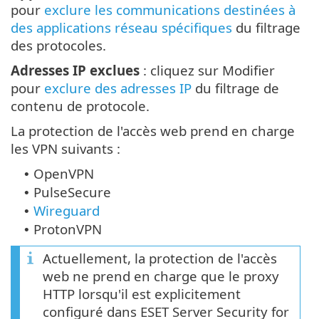
pour
exclure les communications destinées à
des applications réseau spécifiques
du filtrage
des protocoles.
Adresses IP exclues
: cliquez sur Modifier
pour
exclure des adresses IP
du filtrage de
contenu de protocole.
La protection de l'accès web prend en charge
les VPN suivants :
OpenVPN
•
PulseSecure
•
Wireguard
•
ProtonVPN
•
Actuellement, la protection de l'accès
web ne prend en charge que le proxy
HTTP lorsqu'il est explicitement
configuré dans ESET Server Security for