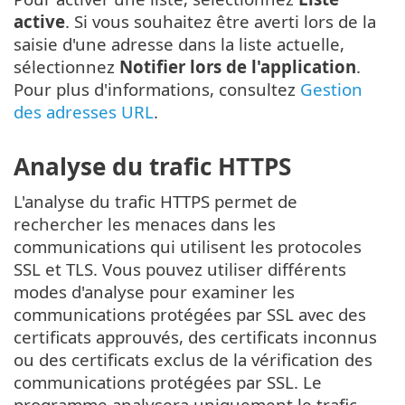
active
. Si vous souhaitez être averti lors de la
saisie d'une adresse dans la liste actuelle,
sélectionnez
Notifier lors de l'application
.
Pour plus d'informations, consultez
Gestion
des adresses URL
.
Analyse du trafic HTTPS
L'analyse du trafic HTTPS permet de
rechercher les menaces dans les
communications qui utilisent les protocoles
SSL et TLS. Vous pouvez utiliser différents
modes d'analyse pour examiner les
communications protégées par SSL avec des
certificats approuvés, des certificats inconnus
ou des certificats exclus de la vérification des
communications protégées par SSL. Le
programme analysera uniquement le trafic