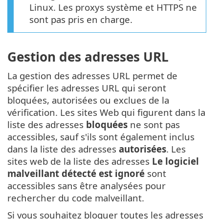
Linux. Les proxys système et HTTPS ne
sont pas pris en charge.
Gestion des adresses URL
La gestion des adresses URL permet de
spécifier les adresses URL qui seront
bloquées, autorisées ou exclues de la
vérification. Les sites Web qui figurent dans la
liste des adresses
bloquées
ne sont pas
accessibles, sauf s'ils sont également inclus
dans la liste des adresses
autorisées
. Les
sites web de la liste des adresses
Le logiciel
malveillant détecté est ignoré
sont
accessibles sans être analysées pour
rechercher du code malveillant.
Si vous souhaitez bloquer toutes les adresses