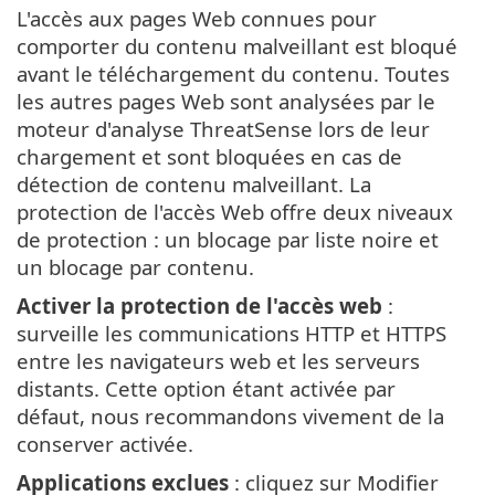
L'accès aux pages Web connues pour
comporter du contenu malveillant est bloqué
avant le téléchargement du contenu. Toutes
les autres pages Web sont analysées par le
moteur d'analyse ThreatSense lors de leur
chargement et sont bloquées en cas de
détection de contenu malveillant. La
protection de l'accès Web offre deux niveaux
de protection : un blocage par liste noire et
un blocage par contenu.
Activer la protection de l'accès web
:
surveille les communications HTTP et HTTPS
entre les navigateurs web et les serveurs
distants. Cette option étant activée par
défaut, nous recommandons vivement de la
conserver activée.
Applications exclues
: cliquez sur Modifier