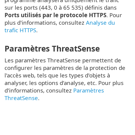
sur les ports (443, 0 à 65 535) définis dans
Ports utilisés par le protocole HTTPS
. Pour
plus d'informations, consultez
Analyse du
trafic HTTPS
.
Paramètres ThreatSense
Les paramètres ThreatSense permettent de
configurer les paramètres de la protection de
l'accès web, tels que les types d'objets à
analyser, les options d'analyse, etc. Pour plus
d'informations, consultez
Paramètres
ThreatSense
.