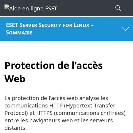
ESET Server Security for Linux –
Sommaire
Protection de l’accès
Web
La protection de l'accès web analyse les
communications HTTP (Hypertext Transfer
Protocol) et HTTPS (communications chiffrées)
entre les navigateurs web et les serveurs
distants.