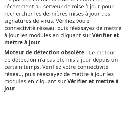
récemment au serveur de mise à jour pour
rechercher les dernières mises à jour des
signatures de virus. Vérifiez votre
connectivité réseau, puis réessayez de mettre
à jour les modules en cliquant sur
Vérifier et
mettre à jour
.
Moteur de détection obsolète
- Le moteur
de détection n'a pas été mis à jour depuis un
certain temps. Vérifiez votre connectivité
réseau, puis réessayez de mettre à jour les
modules en cliquant sur
Vérifier et mettre à
jour
.