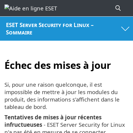
ESET Server Security for Linux –
Sommaire
Échec des mises à jour
Si, pour une raison quelconque, il est
impossible de mettre à jour les modules du
produit, des informations s'affichent dans le
tableau de bord.
Tentatives de mises à jour récentes
infructueuses
- ESET Server Security for Linux
n'a pas été en mesure de se connecter