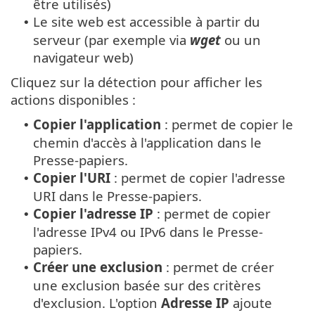
être utilisés)
Le site web est accessible à partir du
•
serveur (par exemple via
wget
ou un
navigateur web)
Cliquez sur la détection pour afficher les
actions disponibles :
Copier l'application
: permet de copier le
•
chemin d'accès à l'application dans le
Presse-papiers.
Copier l'URI
: permet de copier l'adresse
•
URI dans le Presse-papiers.
Copier l'adresse IP
: permet de copier
•
l'adresse IPv4 ou IPv6 dans le Presse-
papiers.
Créer une exclusion
: permet de créer
•
une exclusion basée sur des critères
d'exclusion. L'option
Adresse IP
ajoute