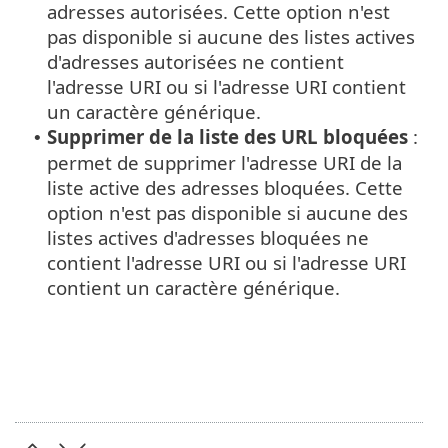
adresses autorisées. Cette option n'est
pas disponible si aucune des listes actives
d'adresses autorisées ne contient
l'adresse URI ou si l'adresse URI contient
un caractère générique.
Supprimer de la liste des URL bloquées
:
•
permet de supprimer l'adresse URI de la
liste active des adresses bloquées. Cette
option n'est pas disponible si aucune des
listes actives d'adresses bloquées ne
contient l'adresse URI ou si l'adresse URI
contient un caractère générique.