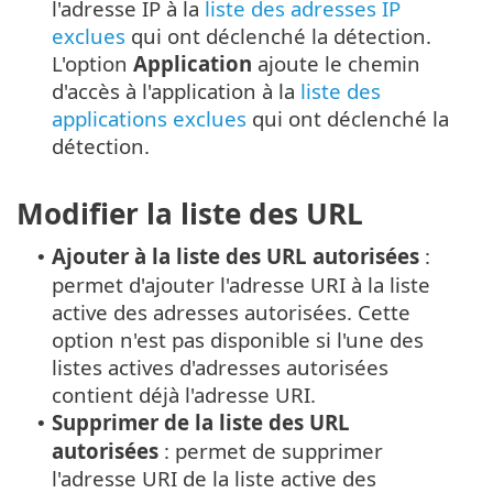
l'adresse IP à la
liste des adresses IP
exclues
qui ont déclenché la détection.
L'option
Application
ajoute le chemin
d'accès à l'application à la
liste des
applications exclues
qui ont déclenché la
détection.
Modifier la liste des URL
Ajouter à la liste des URL autorisées
:
•
permet d'ajouter l'adresse URI à la liste
active des adresses autorisées. Cette
option n'est pas disponible si l'une des
listes actives d'adresses autorisées
contient déjà l'adresse URI.
Supprimer de la liste des URL
•
autorisées
: permet de supprimer
l'adresse URI de la liste active des