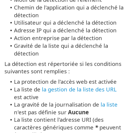
Chemin de l'application qui a déclenché la
•
détection
Utilisateur qui a déclenché la détection
•
Adresse IP qui a déclenché la détection
•
Action entreprise par la détection
•
Gravité de la liste qui a déclenché la
•
détection
La détection est répertoriée si les conditions
suivantes sont remplies :
La protection de l'accès web est activée
•
La liste de
la gestion de la liste des URL
•
est active
La gravité de la journalisation de
la liste
•
n'est pas définie sur
Aucune
La liste contient l'adresse URI (des
•
caractères génériques comme
*
peuvent