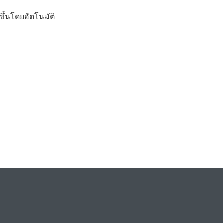
ขึ้นโดยอัตโนมัติ