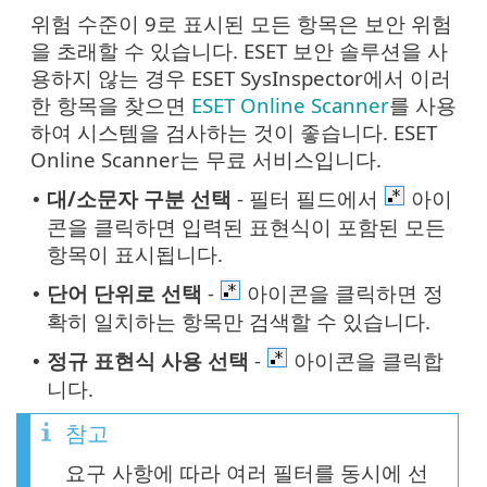
위험 수준이 9로 표시된 모든 항목은 보안 위험
을 초래할 수 있습니다. ESET 보안 솔루션을 사
용하지 않는 경우 ESET SysInspector에서 이러
한 항목을 찾으면
ESET Online Scanner
를 사용
하여 시스템을 검사하는 것이 좋습니다. ESET
Online Scanner는 무료 서비스입니다.
대/소문자 구분 선택
- 필터 필드에서
아이
•
콘을 클릭하면 입력된 표현식이 포함된 모든
항목이 표시됩니다.
단어 단위로 선택
-
아이콘을 클릭하면 정
•
확히 일치하는 항목만 검색할 수 있습니다.
정규 표현식 사용 선택
-
아이콘을 클릭합
•
니다.
참고
요구 사항에 따라 여러 필터를 동시에 선