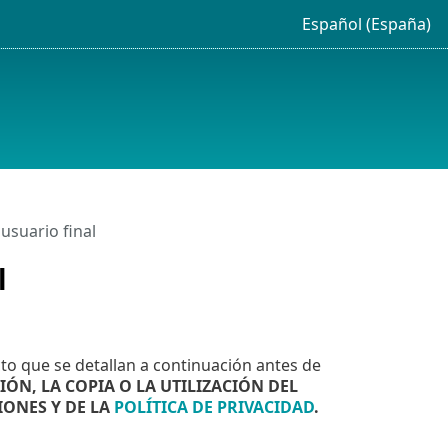
Español (España)
usuario final
l
cto que se detallan a continuación antes de
IÓN, LA COPIA O LA UTILIZACIÓN DEL
IONES Y DE LA
POLÍTICA DE PRIVACIDAD
.