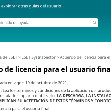
a de ESET
>
ESET SysInspector
>
Acuerdo de licencia para el 
 de licencia para el usuario fina
ada en vigor:
19 de octubre de 2021
.
:
Lea los términos y condiciones de la aplicación del produ
nstalarlo, copiarlo o utilizarlo.
LA DESCARGA, LA INSTALAC
PLICAN SU ACEPTACIÓN DE ESTOS TÉRMINOS Y CONDIC
encia para el usuario final