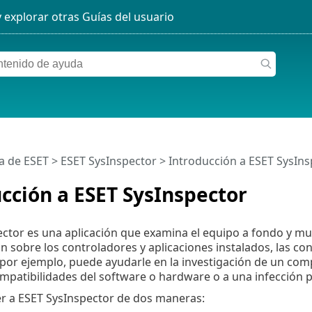
a de ESET
>
ESET SysInspector
>
Introducción a ESET SysIns
cción a ESET SysInspector
ctor es una aplicación que examina el equipo a fondo y mu
n sobre los controladores y aplicaciones instalados, las co
por ejemplo, puede ayudarle en la investigación de un co
mpatibilidades del software o hardware o a una infección 
r a ESET SysInspector de dos maneras: