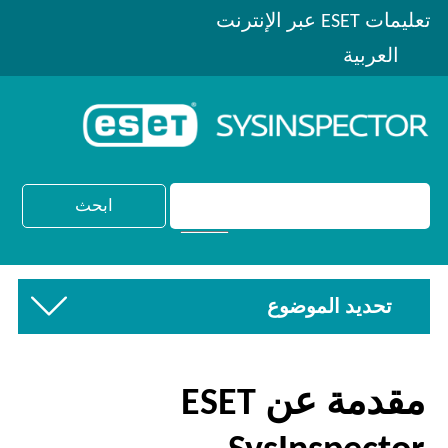
تعليمات ESET عبر الإنترنت
العربية
تحديد الموضوع
مقدمة عن ESET