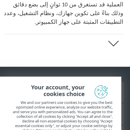
العملية قد تستغرق من 10 ثوانٍ إلى بضع دقائق
وذلك بناءً على تكوين جهازك، ونظام التشغيل، وعدد
التطبيقات المثبتة على جهاز الكمبيوتر.
Your account, your
عرض موقع سطح المكتب
cookies choice
We and our partners use cookies to give you the best
optimized online experience, analyze our website traffic,
and serve you with personalized ads. You can agree to the
قاعدة معارف ESET
collection of all cookies by clicking "Accept all and close",
decline all non-essential cookies by choosing "Accept
essential cookies only", or adjust your cookie settings by