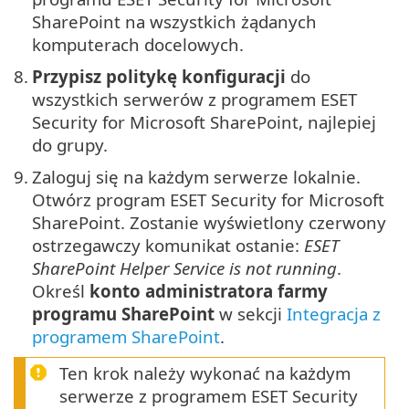
SharePoint na wszystkich żądanych
komputerach docelowych.
8.
Przypisz politykę konfiguracji
do
wszystkich serwerów z programem ESET
Security for Microsoft SharePoint, najlepiej
do grupy.
9.
Zaloguj się na każdym serwerze lokalnie.
Otwórz program ESET Security for Microsoft
SharePoint. Zostanie wyświetlony czerwony
ostrzegawczy komunikat ostanie:
ESET
SharePoint Helper Service is not running
.
Określ
konto administratora farmy
programu SharePoint
w sekcji
Integracja z
programem SharePoint
.
Ten krok należy wykonać na każdym
serwerze z programem ESET Security