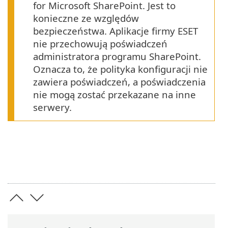
for Microsoft SharePoint. Jest to
konieczne ze względów
bezpieczeństwa. Aplikacje firmy ESET
nie przechowują poświadczeń
administratora programu SharePoint.
Oznacza to, że polityka konfiguracji nie
zawiera poświadczeń, a poświadczenia
nie mogą zostać przekazane na inne
serwery.