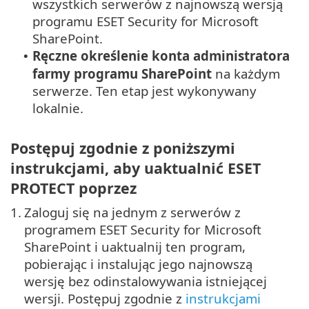
wszystkich serwerów z najnowszą wersją
programu ESET Security for Microsoft
SharePoint.
Ręczne określenie konta administratora
•
farmy programu SharePoint
na każdym
serwerze. Ten etap jest wykonywany
lokalnie.
Postępuj zgodnie z poniższymi
instrukcjami, aby uaktualnić ESET
PROTECT poprzez
1.
Zaloguj się na jednym z serwerów z
programem ESET Security for Microsoft
SharePoint i uaktualnij ten program,
pobierając i instalując jego najnowszą
wersję bez odinstalowywania istniejącej
wersji. Postępuj zgodnie z
instrukcjami