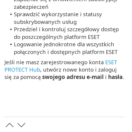
zabezpieczeń
Sprawdzić wykorzystanie i statusy
•
subskrybowanych usług
Przedziel i kontroluj szczegółowy dostęp
•
do poszczególnych platform ESET
Logowanie jednokrotne dla wszystkich
•
połączonych i dostępnych platform ESET
Jeśli nie masz zarejestrowanego konta
ESET
PROTECT Hub
, utwórz nowe konto i zaloguj
się za pomocą
swojego adresu e-mail
i
hasła
.