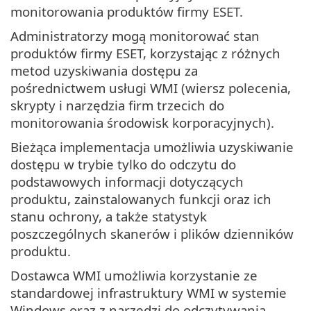
monitorowania produktów firmy ESET.
Administratorzy mogą monitorować stan
produktów firmy ESET, korzystając z różnych
metod uzyskiwania dostępu za
pośrednictwem usługi WMI (wiersz polecenia,
skrypty i narzędzia firm trzecich do
monitorowania środowisk korporacyjnych).
Bieżąca implementacja umożliwia uzyskiwanie
dostępu w trybie tylko do odczytu do
podstawowych informacji dotyczących
produktu, zainstalowanych funkcji oraz ich
stanu ochrony, a także statystyk
poszczególnych skanerów i plików dzienników
produktu.
Dostawca WMI umożliwia korzystanie ze
standardowej infrastruktury WMI w systemie
Windows oraz z narzędzi do odczytywania