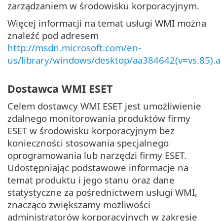
zarządzaniem w środowisku korporacyjnym.
Więcej informacji na temat usługi WMI można
znaleźć pod adresem
http://msdn.microsoft.com/en-
us/library/windows/desktop/aa384642(v=vs.85).
Dostawca WMI ESET
Celem dostawcy WMI ESET jest umożliwienie
zdalnego monitorowania produktów firmy
ESET w środowisku korporacyjnym bez
konieczności stosowania specjalnego
oprogramowania lub narzędzi firmy ESET.
Udostępniając podstawowe informacje na
temat produktu i jego stanu oraz dane
statystyczne za pośrednictwem usługi WMI,
znacząco zwiększamy możliwości
administratorów korporacyjnych w zakresie