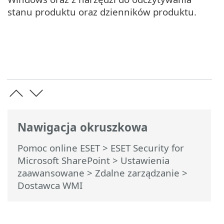
stanu produktu oraz dzienników produktu.
Nawigacja okruszkowa
Pomoc online ESET
>
ESET Security for
Microsoft SharePoint
>
Ustawienia
zaawansowane
>
Zdalne zarządzanie
>
Dostawca WMI