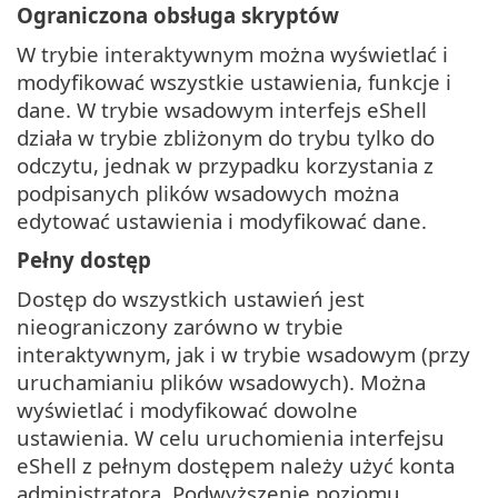
Ograniczona obsługa skryptów
W trybie interaktywnym można wyświetlać i
modyfikować wszystkie ustawienia, funkcje i
dane. W trybie wsadowym interfejs eShell
działa w trybie zbliżonym do trybu tylko do
odczytu, jednak w przypadku korzystania z
podpisanych plików wsadowych można
edytować ustawienia i modyfikować dane.
Pełny dostęp
Dostęp do wszystkich ustawień jest
nieograniczony zarówno w trybie
interaktywnym, jak i w trybie wsadowym (przy
uruchamianiu plików wsadowych). Można
wyświetlać i modyfikować dowolne
ustawienia. W celu uruchomienia interfejsu
eShell z pełnym dostępem należy użyć konta
administratora. Podwyższenie poziomu