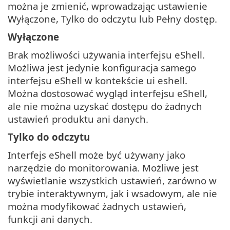
można je zmienić, wprowadzając ustawienie
Wyłączone, Tylko do odczytu lub Pełny dostęp.
Wyłączone
Brak możliwości używania interfejsu eShell.
Możliwa jest jedynie konfiguracja samego
interfejsu eShell w kontekście ui eshell.
Można dostosować wygląd interfejsu eShell,
ale nie można uzyskać dostępu do żadnych
ustawień produktu ani danych.
Tylko do odczytu
Interfejs eShell może być używany jako
narzędzie do monitorowania. Możliwe jest
wyświetlanie wszystkich ustawień, zarówno w
trybie interaktywnym, jak i wsadowym, ale nie
można modyfikować żadnych ustawień,
funkcji ani danych.