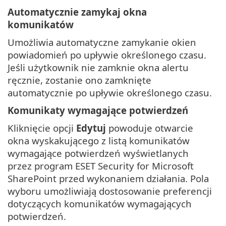
Automatycznie zamykaj okna
komunikatów
Umożliwia automatyczne zamykanie okien
powiadomień po upływie określonego czasu.
Jeśli użytkownik nie zamknie okna alertu
ręcznie, zostanie ono zamknięte
automatycznie po upływie określonego czasu.
Komunikaty wymagające potwierdzeń
Kliknięcie opcji
Edytuj
powoduje otwarcie
okna wyskakującego z listą komunikatów
wymagające potwierdzeń wyświetlanych
przez program ESET Security for Microsoft
SharePoint przed wykonaniem działania. Pola
wyboru umożliwiają dostosowanie preferencji
dotyczących komunikatów wymagających
potwierdzeń.