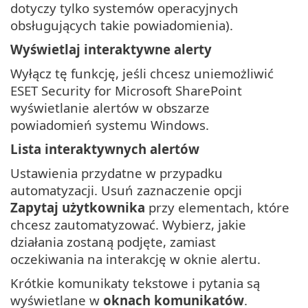
dotyczy tylko systemów operacyjnych
obsługujących takie powiadomienia).
Wyświetlaj interaktywne alerty
Wyłącz tę funkcję, jeśli chcesz uniemożliwić
ESET Security for Microsoft SharePoint
wyświetlanie alertów w obszarze
powiadomień systemu Windows.
Lista interaktywnych alertów
Ustawienia przydatne w przypadku
automatyzacji. Usuń zaznaczenie opcji
Zapytaj użytkownika
przy elementach, które
chcesz zautomatyzować. Wybierz, jakie
działania zostaną podjęte, zamiast
oczekiwania na interakcję w oknie alertu.
Krótkie komunikaty tekstowe i pytania są
wyświetlane w
oknach komunikatów
.