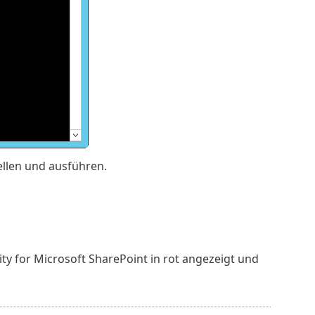
ellen und ausführen.
ity for Microsoft SharePoint in rot angezeigt und