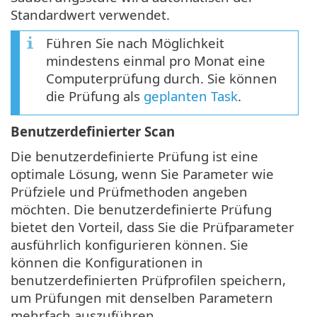
Standardwert verwendet.
Führen Sie nach Möglichkeit
mindestens einmal pro Monat eine
Computerprüfung durch. Sie können
die Prüfung als
geplanten Task
.
Benutzerdefinierter Scan
Die benutzerdefinierte Prüfung ist eine
optimale Lösung, wenn Sie Parameter wie
Prüfziele und Prüfmethoden angeben
möchten. Die benutzerdefinierte Prüfung
bietet den Vorteil, dass Sie die Prüfparameter
ausführlich konfigurieren können. Sie
können die Konfigurationen in
benutzerdefinierten Prüfprofilen speichern,
um Prüfungen mit denselben Parametern
mehrfach auszuführen.