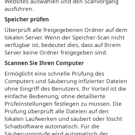
Websites auswählen und den Scanvorgang
ausführen.
Speicher prüfen
Überprüft alle freigegebenen Ordner auf dem
lokalen Server. Wenn der Speicher-Scan nicht
verfügbar ist, bedeutet dies, dass auf Ihrem
Server keine Ordner freigegeben sind.
Scannen Sie Ihren Computer
Ermöglicht eine schnelle Prüfung des
Computers und Säuberung infizierter Dateien
ohne Eingriff des Benutzers. Ihr Vorteil ist die
einfache Bedienung, ohne detaillierte
Prüfeinstellungen festlegen zu müssen. Die
Prüfung überprüft alle Dateien auf den
lokalen Laufwerken und säubert oder löscht
Schadsoftware automatisch. Für die
Säuberungsstufe wird automatisch der