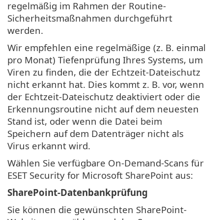
regelmäßig im Rahmen der Routine-
Sicherheitsmaßnahmen durchgeführt
werden.
Wir empfehlen eine regelmäßige (z. B. einmal
pro Monat) Tiefenprüfung Ihres Systems, um
Viren zu finden, die der Echtzeit-Dateischutz
nicht erkannt hat. Dies kommt z. B. vor, wenn
der Echtzeit-Dateischutz deaktiviert oder die
Erkennungsroutine nicht auf dem neuesten
Stand ist, oder wenn die Datei beim
Speichern auf dem Datenträger nicht als
Virus erkannt wird.
Wählen Sie verfügbare On-Demand-Scans für
ESET Security for Microsoft SharePoint aus:
SharePoint-Datenbankprüfung
Sie können die gewünschten SharePoint-