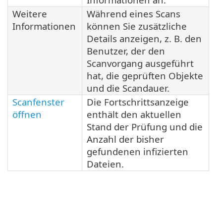
Weitere
Während eines Scans
Informationen
können Sie zusätzliche
Details anzeigen, z. B. den
Benutzer, der den
Scanvorgang ausgeführt
hat, die geprüften Objekte
und die Scandauer.
Scanfenster
Die Fortschrittsanzeige
öffnen
enthält den aktuellen
Stand der Prüfung und die
Anzahl der bisher
gefundenen infizierten
Dateien.