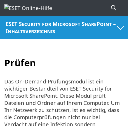
ESET Security for Microsoft SharePoint –
Inhaltsverzeichnis
Prüfen
Das On-Demand-Prüfungsmodul ist ein
wichtiger Bestandteil von ESET Security for
Microsoft SharePoint. Diese Modul prüft
Dateien und Ordner auf Ihrem Computer. Um
Ihr Netzwerk zu schützen, ist es wichtig, dass
die Computerprüfungen nicht nur bei
Verdacht auf eine Infektion sondern