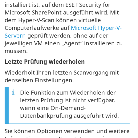
installiert ist, auf dem ESET Security for
Microsoft SharePoint ausgeführt wird. Mit
dem Hyper-V-Scan können virtuelle
Computerlaufwerke auf
Microsoft Hyper-V-
Servern
geprüft werden, ohne auf der
jeweiligen VM einen „Agent“ installieren zu
müssen.
Letzte Prüfung wiederholen
Wiederholt Ihren letzten Scanvorgang mit
denselben Einstellungen.
Die Funktion zum Wiederholen der
letzten Prüfung ist nicht verfügbar,
wenn eine On-Demand-
Datenbankprüfung ausgeführt wird.
Sie können Optionen verwenden und weitere