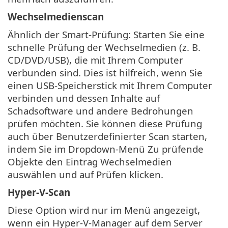
Wechselmedienscan
Ähnlich der Smart-Prüfung: Starten Sie eine
schnelle Prüfung der Wechselmedien (z. B.
CD/DVD/USB), die mit Ihrem Computer
verbunden sind. Dies ist hilfreich, wenn Sie
einen USB-Speicherstick mit Ihrem Computer
verbinden und dessen Inhalte auf
Schadsoftware und andere Bedrohungen
prüfen möchten. Sie können diese Prüfung
auch über Benutzerdefinierter Scan starten,
indem Sie im Dropdown-Menü Zu prüfende
Objekte den Eintrag Wechselmedien
auswählen und auf Prüfen klicken.
Hyper-V-Scan
Diese Option wird nur im Menü angezeigt,
wenn ein Hyper-V-Manager auf dem Server