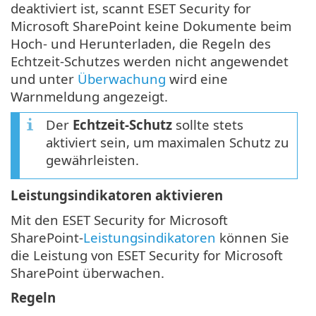
deaktiviert ist, scannt ESET Security for
Microsoft SharePoint keine Dokumente beim
Hoch- und Herunterladen, die Regeln des
Echtzeit-Schutzes werden nicht angewendet
und unter
Überwachung
wird eine
Warnmeldung angezeigt.
Der
Echtzeit-Schutz
sollte stets
aktiviert sein, um maximalen Schutz zu
gewährleisten.
Leistungsindikatoren aktivieren
Mit den ESET Security for Microsoft
SharePoint-
Leistungsindikatoren
können Sie
die Leistung von ESET Security for Microsoft
SharePoint überwachen.
Regeln