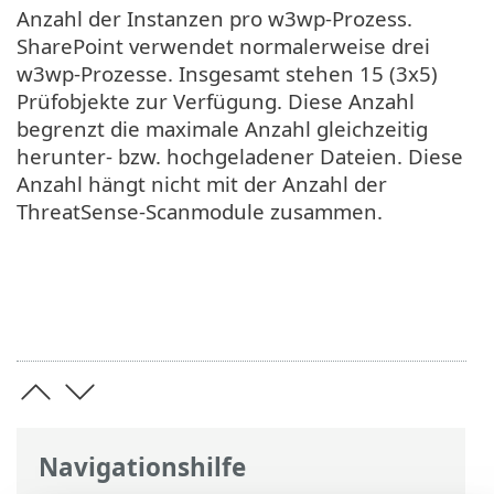
Anzahl der Instanzen pro w3wp-Prozess.
SharePoint verwendet normalerweise drei
w3wp-Prozesse. Insgesamt stehen 15 (3x5)
Prüfobjekte zur Verfügung. Diese Anzahl
begrenzt die maximale Anzahl gleichzeitig
herunter- bzw. hochgeladener Dateien. Diese
Anzahl hängt nicht mit der Anzahl der
ThreatSense-Scanmodule zusammen.
Navigationshilfe