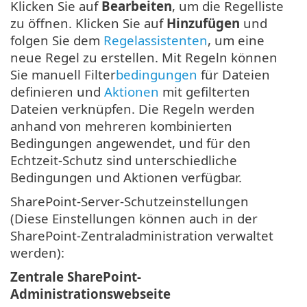
Klicken Sie auf
Bearbeiten
, um die Regelliste
zu öffnen. Klicken Sie auf
Hinzufügen
und
folgen Sie dem
Regelassistenten
, um eine
neue Regel zu erstellen. Mit Regeln können
Sie manuell Filter
bedingungen
für Dateien
definieren und
Aktionen
mit gefilterten
Dateien verknüpfen. Die Regeln werden
anhand von mehreren kombinierten
Bedingungen angewendet, und für den
Echtzeit-Schutz sind unterschiedliche
Bedingungen und Aktionen verfügbar.
SharePoint-Server-Schutzeinstellungen
(Diese Einstellungen können auch in der
SharePoint-Zentraladministration verwaltet
werden):
Zentrale SharePoint-
Administrationswebseite