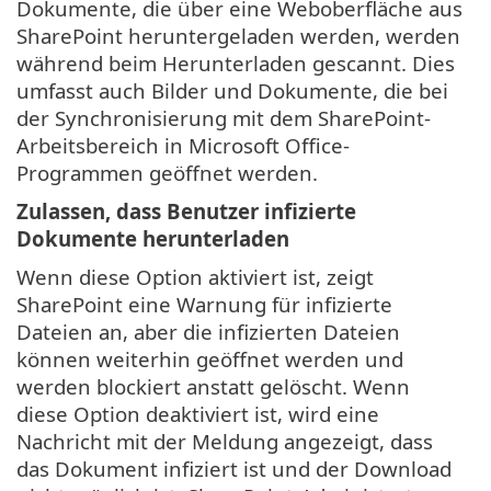
Dokumente, die über eine Weboberfläche aus
SharePoint heruntergeladen werden, werden
während beim Herunterladen gescannt. Dies
umfasst auch Bilder und Dokumente, die bei
der Synchronisierung mit dem SharePoint-
Arbeitsbereich in Microsoft Office-
Programmen geöffnet werden.
Zulassen, dass Benutzer infizierte
Dokumente herunterladen
Wenn diese Option aktiviert ist, zeigt
SharePoint eine Warnung für infizierte
Dateien an, aber die infizierten Dateien
können weiterhin geöffnet werden und
werden blockiert anstatt gelöscht. Wenn
diese Option deaktiviert ist, wird eine
Nachricht mit der Meldung angezeigt, dass
das Dokument infiziert ist und der Download