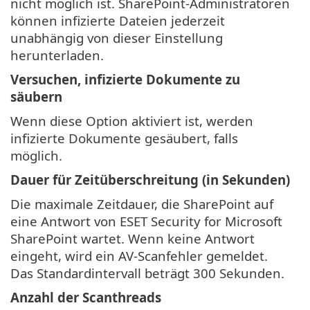
nicht möglich ist. SharePoint-Administratoren
können infizierte Dateien jederzeit
unabhängig von dieser Einstellung
herunterladen.
Versuchen, infizierte Dokumente zu
säubern
Wenn diese Option aktiviert ist, werden
infizierte Dokumente gesäubert, falls
möglich.
Dauer für Zeitüberschreitung (in Sekunden)
Die maximale Zeitdauer, die SharePoint auf
eine Antwort von ESET Security for Microsoft
SharePoint wartet. Wenn keine Antwort
eingeht, wird ein AV-Scanfehler gemeldet.
Das Standardintervall beträgt 300 Sekunden.
Anzahl der Scanthreads