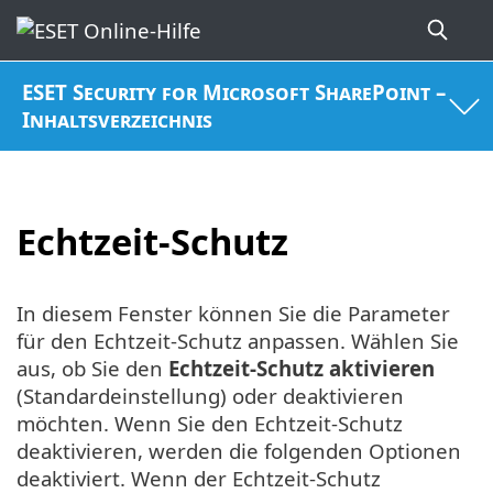
ESET Security for Microsoft SharePoint –
Inhaltsverzeichnis
Echtzeit-Schutz
In diesem Fenster können Sie die Parameter
für den Echtzeit-Schutz anpassen. Wählen Sie
aus, ob Sie den
Echtzeit-Schutz aktivieren
(Standardeinstellung) oder deaktivieren
möchten. Wenn Sie den Echtzeit-Schutz
deaktivieren, werden die folgenden Optionen
deaktiviert. Wenn der Echtzeit-Schutz