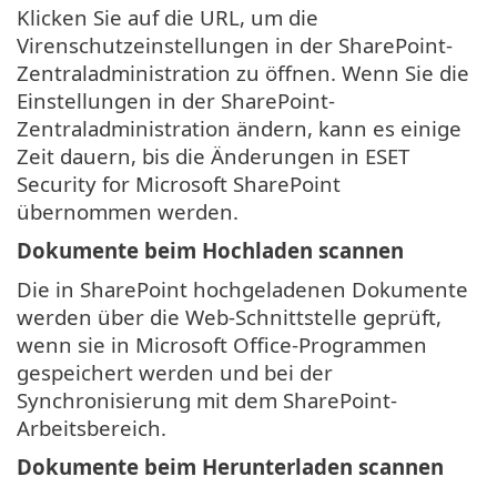
Klicken Sie auf die URL, um die
Virenschutzeinstellungen in der SharePoint-
Zentraladministration zu öffnen. Wenn Sie die
Einstellungen in der SharePoint-
Zentraladministration ändern, kann es einige
Zeit dauern, bis die Änderungen in ESET
Security for Microsoft SharePoint
übernommen werden.
Dokumente beim Hochladen scannen
Die in SharePoint hochgeladenen Dokumente
werden über die Web-Schnittstelle geprüft,
wenn sie in Microsoft Office-Programmen
gespeichert werden und bei der
Synchronisierung mit dem SharePoint-
Arbeitsbereich.
Dokumente beim Herunterladen scannen