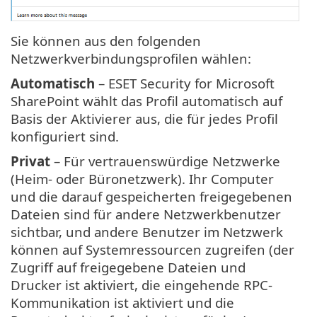
Sie können aus den folgenden
Netzwerkverbindungsprofilen wählen:
Automatisch
– ESET Security for Microsoft
SharePoint wählt das Profil automatisch auf
Basis der Aktivierer aus, die für jedes Profil
konfiguriert sind.
Privat
– Für vertrauenswürdige Netzwerke
(Heim- oder Büronetzwerk). Ihr Computer
und die darauf gespeicherten freigegebenen
Dateien sind für andere Netzwerkbenutzer
sichtbar, und andere Benutzer im Netzwerk
können auf Systemressourcen zugreifen (der
Zugriff auf freigegebene Dateien und
Drucker ist aktiviert, die eingehende RPC-
Kommunikation ist aktiviert und die