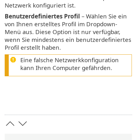
Netzwerk konfiguriert ist.
Benutzerdefiniertes Profil
– Wählen Sie ein
von Ihnen erstelltes Profil im Dropdown-
Menü aus. Diese Option ist nur verfügbar,
wenn Sie mindestens ein benutzerdefiniertes
Profil erstellt haben.
Eine falsche Netzwerkkonfiguration
kann Ihren Computer gefährden.