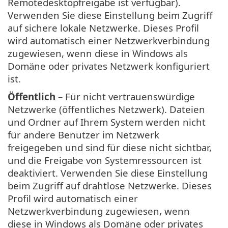
Remotedesktopfreigabe ist verfügbar).
Verwenden Sie diese Einstellung beim Zugriff
auf sichere lokale Netzwerke. Dieses Profil
wird automatisch einer Netzwerkverbindung
zugewiesen, wenn diese in Windows als
Domäne oder privates Netzwerk konfiguriert
ist.
Öffentlich
– Für nicht vertrauenswürdige
Netzwerke (öffentliches Netzwerk). Dateien
und Ordner auf Ihrem System werden nicht
für andere Benutzer im Netzwerk
freigegeben und sind für diese nicht sichtbar,
und die Freigabe von Systemressourcen ist
deaktiviert. Verwenden Sie diese Einstellung
beim Zugriff auf drahtlose Netzwerke. Dieses
Profil wird automatisch einer
Netzwerkverbindung zugewiesen, wenn
diese in Windows als Domäne oder privates