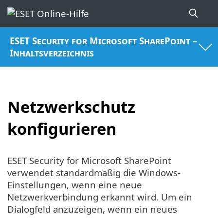
ESET Security for Microsoft SharePoint –
Inhaltsverzeichnis
Netzwerkschutz
konfigurieren
ESET Security for Microsoft SharePoint
verwendet standardmäßig die Windows-
Einstellungen, wenn eine neue
Netzwerkverbindung erkannt wird. Um ein
Dialogfeld anzuzeigen, wenn ein neues