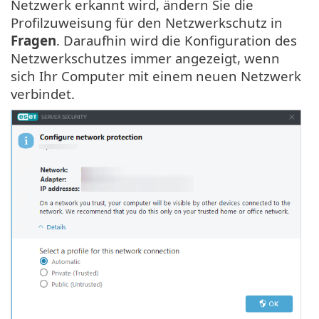
Netzwerk erkannt wird, ändern Sie die
Profilzuweisung für den Netzwerkschutz in
Fragen
. Daraufhin wird die Konfiguration des
Netzwerkschutzes immer angezeigt, wenn
sich Ihr Computer mit einem neuen Netzwerk
verbindet.