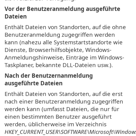
Vor der Benutzeranmeldung ausgeführte
Dateien
Enthält Dateien von Standorten, auf die ohne
Benutzeranmeldung zugegriffen werden
kann (nahezu alle Systemstartstandorte wie
Dienste, Browserhilfsobjekte, Windows-
Anmeldungshinweise, Einträge im Windows-
Taskplaner, bekannte DLL-Dateien usw.).
Nach der Benutzernanmeldung
ausgeführte Dateien
Enthält Dateien von Standorten, auf die erst
nach einer Benutzeranmeldung zugegriffen
werden kann (umfasst Dateien, die nur für
einen bestimmten Benutzer ausgeführt
werden, üblicherweise im Verzeichnis
HKEY_CURRENT_USER\SOFTWARE\Microsoft\Windows