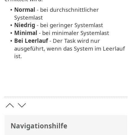
Normal
- bei durchschnittlicher
•
Systemlast
Niedrig
- bei geringer Systemlast
•
Minimal
- bei minimaler Systemlast
•
Bei
Leerlauf
- Der Task wird nur
•
ausgeführt, wenn das System im Leerlauf
ist.
Navigationshilfe