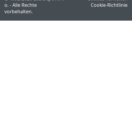
o. - Alle Rechte
Cookie-Richtlinie
vorbehalten.