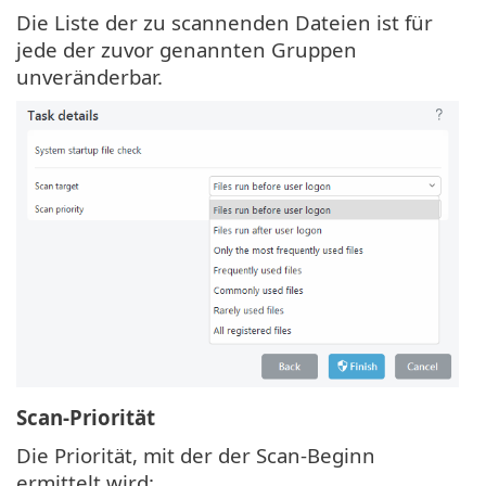
Die Liste der zu scannenden Dateien ist für
jede der zuvor genannten Gruppen
unveränderbar.
Scan-Priorität
Die Priorität, mit der der Scan-Beginn
ermittelt wird: