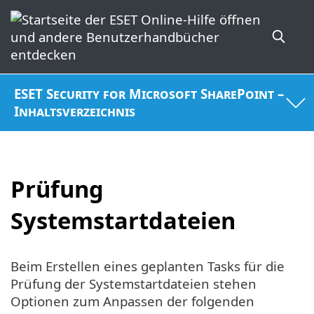
ESET Security for Microsoft SharePoint –
Inhaltsverzeichnis
Prüfung
Systemstartdateien
Beim Erstellen eines geplanten Tasks für die
Prüfung der Systemstartdateien stehen
Optionen zum Anpassen der folgenden