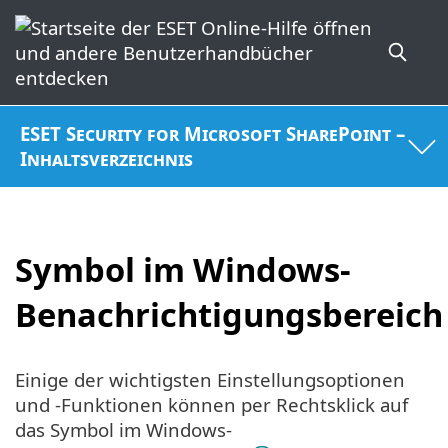
ESET Security for Microsoft SharePoint –
Inhaltsverzeichnis
Symbol im Windows-
Benachrichtigungsbereich
Einige der wichtigsten Einstellungsoptionen
und -Funktionen können per Rechtsklick auf
das Symbol im Windows-