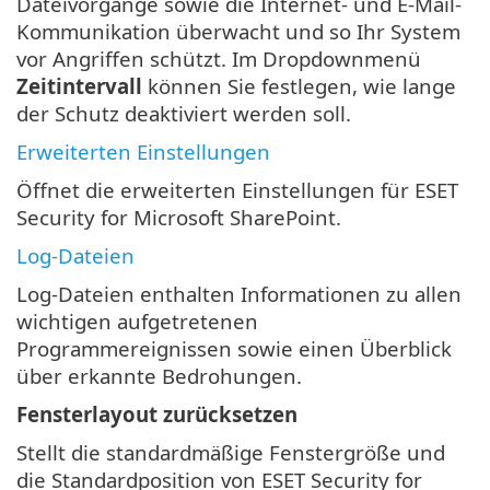
Dateivorgänge sowie die Internet- und E-Mail-
Kommunikation überwacht und so Ihr System
vor Angriffen schützt. Im Dropdownmenü
Zeitintervall
können Sie festlegen, wie lange
der Schutz deaktiviert werden soll.
Erweiterten Einstellungen
Öffnet die erweiterten Einstellungen für ESET
Security for Microsoft SharePoint.
Log-Dateien
Log-Dateien enthalten Informationen zu allen
wichtigen aufgetretenen
Programmereignissen sowie einen Überblick
über erkannte Bedrohungen.
Fensterlayout zurücksetzen
Stellt die standardmäßige Fenstergröße und
die Standardposition von ESET Security for