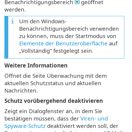
Benachrichtigungsbereich
geöffnet
werden.
Um den Windows-
Benachrichtigungsbereich verwenden
zu können, muss der Startmodus von
Elemente der Benutzeroberfläche
auf
„Vollständig“ festgelegt sein.
Weitere Informationen
Öffnet die Seite Überwachung mit dem
aktuellen Schutzstatus und aktuellen
Nachrichten.
Schutz vorübergehend deaktivieren
Zeigt ein Dialogfenster an, in dem Sie
bestätigen müssen, dass der
Viren- und
Spyware-Schutz
deaktiviert werden soll, der