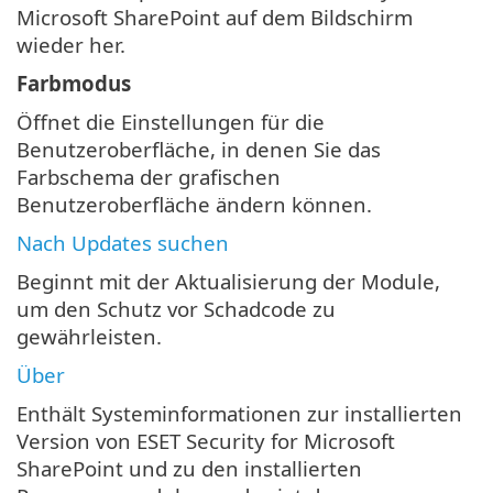
Microsoft SharePoint auf dem Bildschirm
wieder her.
Farbmodus
Öffnet die Einstellungen für die
Benutzeroberfläche, in denen Sie das
Farbschema der grafischen
Benutzeroberfläche ändern können.
Nach Updates suchen
Beginnt mit der Aktualisierung der Module,
um den Schutz vor Schadcode zu
gewährleisten.
Über
Enthält Systeminformationen zur installierten
Version von ESET Security for Microsoft
SharePoint und zu den installierten