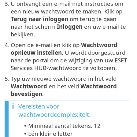
3.
U ontvangt een e-mail met instructies om
een nieuw wachtwoord te maken. Klik op
Terug naar inloggen
om terug te gaan
naar het scherm
Inloggen
en uw e-mail te
bekijken.
4.
Open de e-mail en klik op
Wachtwoord
opnieuw instellen
. U wordt doorgestuurd
naar de portal om de wijziging van uw ESET
Services HUB-wachtwoord te voltooien.
5.
Typ uw nieuwe wachtwoord in het veld
Wachtwoord
en het veld
Wachtwoord
bevestigen
.
Vereisten voor
wachtwoordcomplexiteit:
Minimaal aantal tekens: 12
•
Eén kleine letter
•