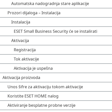
Automatska nadogradnja stare aplikacije
Prozori dijaloga – Instalacija
Instalacija
ESET Small Business Security će se instalirati
Aktivacija
Registracija
Tok aktivacije
Aktivacija je uspešna
Aktivacija proizvoda
Unos šifre za aktivaciju tokom aktivacije
Koristite ESET HOME nalog
Aktiviranje besplatne probne verzije