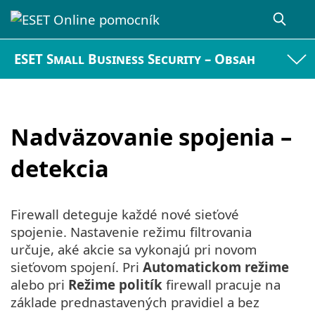
ESET Small Business Security – Obsah
Nadväzovanie spojenia –
detekcia
Firewall deteguje každé nové sieťové
spojenie. Nastavenie režimu filtrovania
určuje, aké akcie sa vykonajú pri novom
sieťovom spojení. Pri
Automatickom režime
alebo pri
Režime politík
firewall pracuje na
základe prednastavených pravidiel a bez