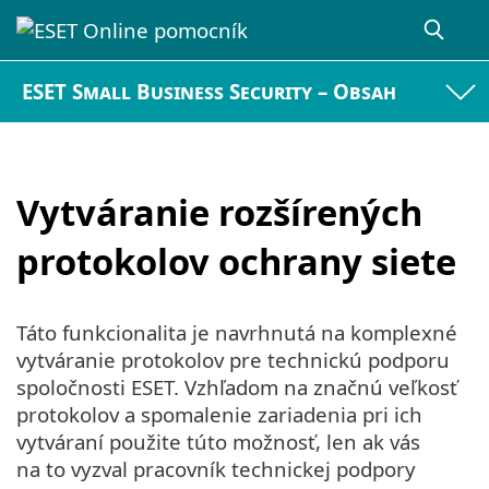
ESET Small Business Security – Obsah
Vytváranie rozšírených
protokolov ochrany siete
Táto funkcionalita je navrhnutá na komplexné
vytváranie protokolov pre technickú podporu
spoločnosti ESET. Vzhľadom na značnú veľkosť
protokolov a spomalenie zariadenia pri ich
vytváraní použite túto možnosť, len ak vás
na to vyzval pracovník technickej podpory