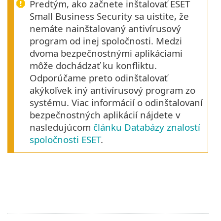
Predtým, ako začnete inštalovať ESET
Small Business Security sa uistite, že
nemáte nainštalovaný antivírusový
program od inej spoločnosti. Medzi
dvoma bezpečnostnými aplikáciami
môže dochádzať ku konfliktu.
Odporúčame preto odinštalovať
akýkoľvek iný antivírusový program zo
systému. Viac informácií o odinštalovaní
bezpečnostných aplikácií nájdete v
nasledujúcom
článku Databázy znalostí
spoločnosti ESET
.