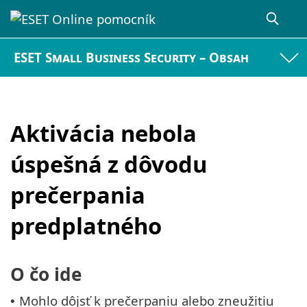
ESET Small Business Security – Obsah
Aktivácia nebola
úspešná z dôvodu
prečerpania
predplatného
O čo ide
Mohlo dôjsť k prečerpaniu alebo zneužitiu
•