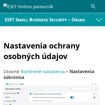
ESET Small Business Security – Obsah
Nastavenia ochrany
osobných údajov
Otvorte
Rozšírené nastavenia
>
Nastavenia
súkromia
.