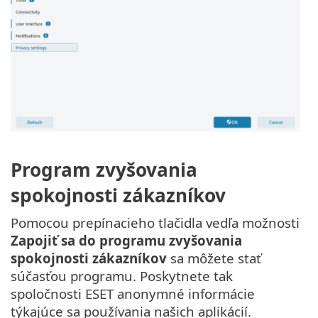
Program zvyšovania
spokojnosti zákazníkov
Pomocou prepínacieho tlačidla vedľa možnosti
Zapojiť sa do programu zvyšovania
spokojnosti zákazníkov
sa môžete stať
súčasťou programu. Poskytnete tak
spoločnosti ESET anonymné informácie
týkajúce sa používania našich aplikácií.