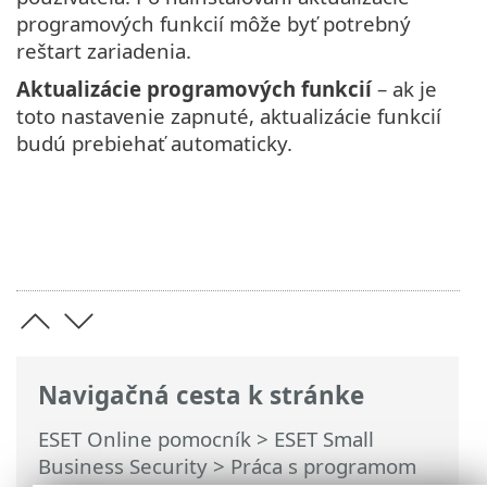
programových funkcií môže byť potrebný
reštart zariadenia.
Aktualizácie programových funkcií
– ak je
toto nastavenie zapnuté, aktualizácie funkcií
budú prebiehať automaticky.
Navigačná cesta k stránke
ESET Online pomocník
>
ESET Small
Business Security
>
Práca s programom