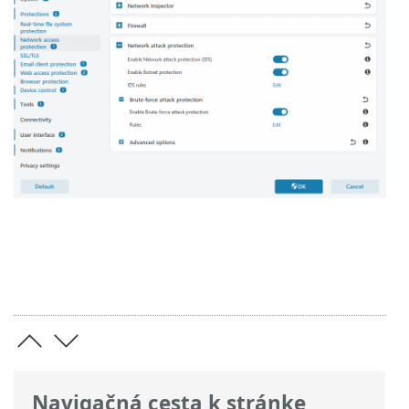
Navigačná cesta k stránke