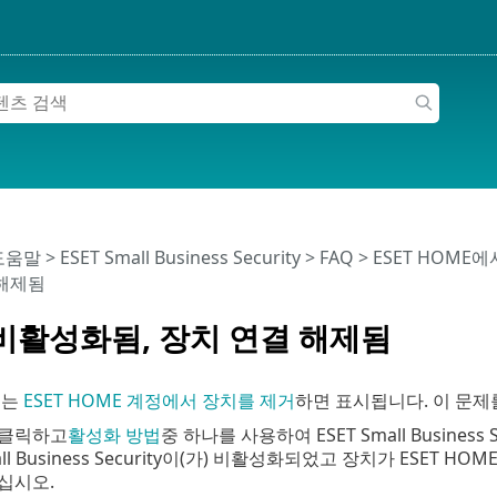
 도움말
>
ESET Small Business Security
>
FAQ
>
ESET HOME
 해제됨
비활성화됨, 장치 연결 해제됨
지는
ESET HOME 계정에서 장치를 제거
하면 표시됩니다. 이 문제
 클릭하고
활성화 방법
중 하나를 사용하여 ESET Small Business
mall Business Security이(가) 비활성화되었고 장치가 ES
십시오.