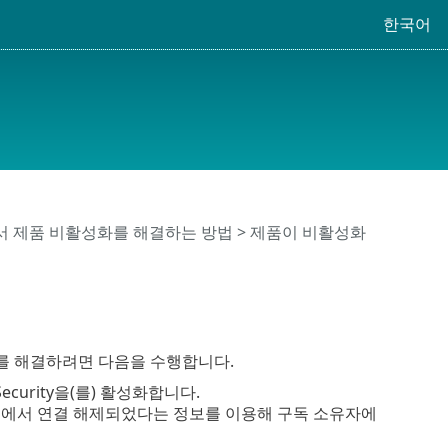
한국어
에서 제품 비활성화를 해결하는 방법
> 제품이 비활성화
를 해결하려면 다음을 수행합니다.
 Security을(를) 활성화합니다.
ET HOME에서 연결 해제되었다는 정보를 이용해 구독 소유자에