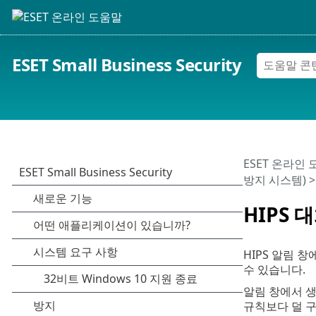
ESET Small Business Security
ESET 온라인
방지 시스템)
>
HIPS 
HIPS 알림 
수 있습니다.
알림 창에서 
규칙보다 덜 구