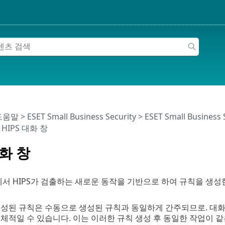
 도움말
>
ESET Small Business Security
>
ESET Small Business
 HIPS 대화 창
대화 창
창에서 HIPS가 검출하는 새로운 동작을 기반으로 하여 규칙을 생
생성된 규칙은 수동으로 생성된 규칙과 동일하게 간주되므로. 대화
체적일 수 있습니다. 이는 이러한 규칙 생성 후 동일한 작업이 