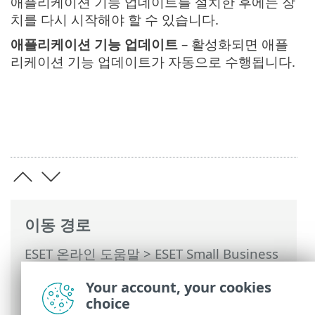
애플리케이션 기능 업데이트를 설치한 후에는 장
치를 다시 시작해야 할 수 있습니다.
애플리케이션 기능 업데이트
– 활성화되면 애플
리케이션 기능 업데이트가 자동으로 수행됩니다.
이동 경로
ESET 온라인 도움말
>
ESET Small Business
Security
>
ESET Small Business Security
Your account, your cookies
운용
>
고급 설정
>
업데이트
> 응용 프로그
choice
램 업데이트