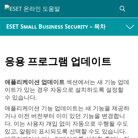
ESET Small Business Security – 목차
응용 프로그램 업데이트
애플리케이션 업데이트
섹션에서는 새 기능 업데
이트가 있는 경우 자동으로 설치하도록 설정할
수 있습니다.
애플리케이션 기능 업데이트는 새 기능을 제공하
거나 이전 버전부터 이미 있던 기능을 변경합니
다. 이는 사용자 개입 없이 자동으로 수행될 수도
있고, 알림이 표시되도록 선택할 수도 있습니다.