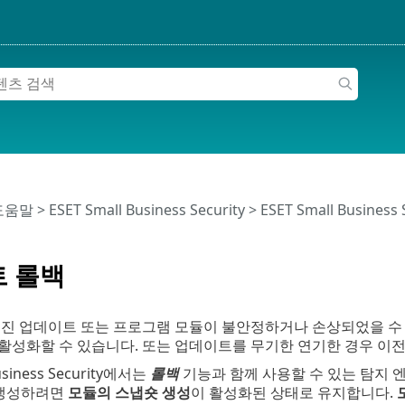
 도움말
>
ESET Small Business Security
>
ESET Small Business
 롤백
엔진 업데이트 또는 프로그램 모듈이 불안정하거나 손상되었을 수
활성화할 수 있습니다. 또는 업데이트를 무기한 연기한 경우 이
Business Security에서는
롤백
기능과 함께 사용할 수 있는 탐지 
 생성하려면
모듈의 스냅숏 생성
이 활성화된 상태로 유지합니다.