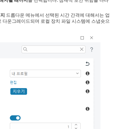
중지
드롭다운 메뉴에서 선택된 시간 간격에 대해서는 업
로 다운그레이드되며 로컬 장치 파일 시스템에 스냅숏으