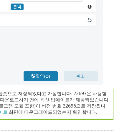
진 스냅숏으로 저장되었다고 가정합니다. 22697은 사용할
97을 다운로드하기 전에 최신 업데이트가 제공되었습니다.
로그램 모듈 포함)이 버전 번호 22696으로 저장됩니
이트
화면에 다운그레이드되었는지 확인합니다.