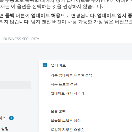
에서는 이 옵션을 선택하는 것을 권장하지 않습니다.
되면
롤백
버튼이
업데이트 허용
으로 변경됩니다.
업데이트 일시 
되지 않습니다. 탐지 엔진 버전이 사용 가능한 가장 낮은 버전으
.