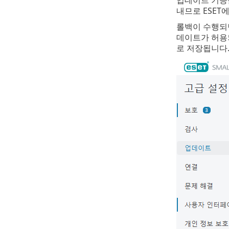
내므로 ESET
롤백이 수행
데이트가 허용
로 저장됩니다