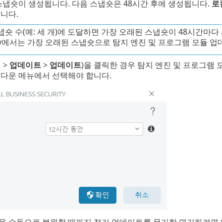
스냅숏이 생성됩니다. 다음 스냅숏은 48시간 후에 생성됩니다.
로
니다.
숏 수(예: 세 개)에 도달하면 가장 오래된 스냅숏이 48시간마다 새 스
rity에서는 가장 오래된 스냅숏으로 탐지 엔진 및 프로그램 모듈 
정
>
업데이트
>
업데이트
)을 클릭한 경우 탐지 엔진 및 프로그램
다운 메뉴에서 선택해야 합니다.
을 수동으로 복원할 때까지 정기 업데이트를 무기한 연기하려면