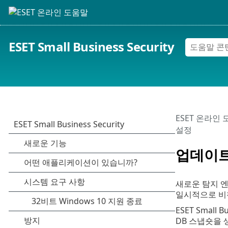
ESET Small Business Security
ESET 온라인
설정
업데이트
새로운 탐지 
일시적으로 비
ESET Small 
DB 스냅숏을