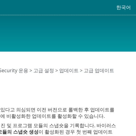
한국어
 Security 운용
>
고급 설정
>
업데이트
> 고급 업데이트
 있다고 의심되면 이전 버전으로 롤백한 후 업데이트를
전에 비활성화한 업데이트를 활성화할 수 있습니다.
엔진 및 프로그램 모듈의 스냅숏을 기록합니다. 바이러스
모듈의 스냅숏 생성
이 활성화된 경우 첫 번째 업데이트